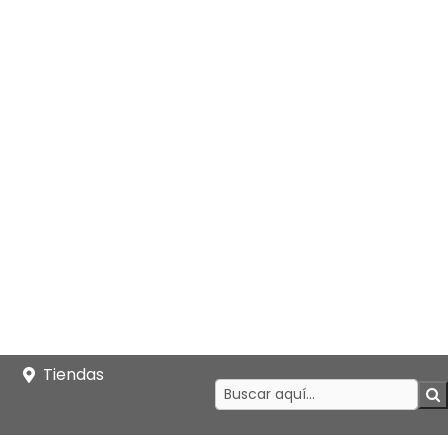
Tiendas