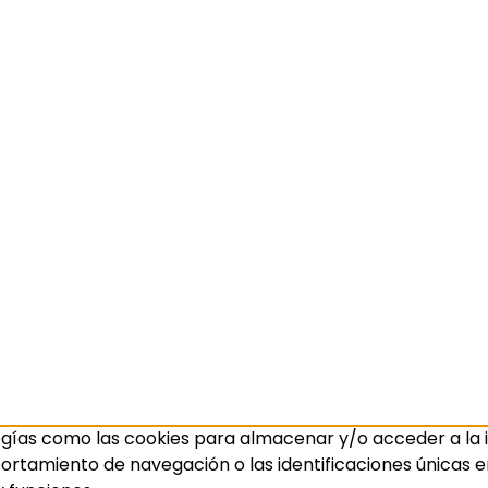
ogías como las cookies para almacenar y/o acceder a la i
amiento de navegación o las identificaciones únicas en e