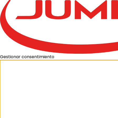
Gestionar consentimiento