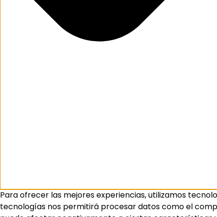
Para ofrecer las mejores experiencias, utilizamos tecnol
tecnologías nos permitirá procesar datos como el comport