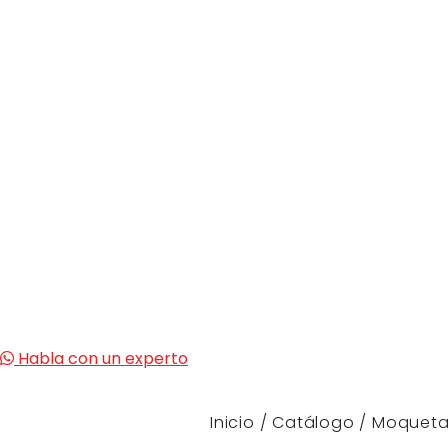
Habla con un experto
Inicio
/
Catálogo
/
Moqueta