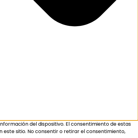
nformación del dispositivo. El consentimiento de estas
ste sitio. No consentir o retirar el consentimiento,