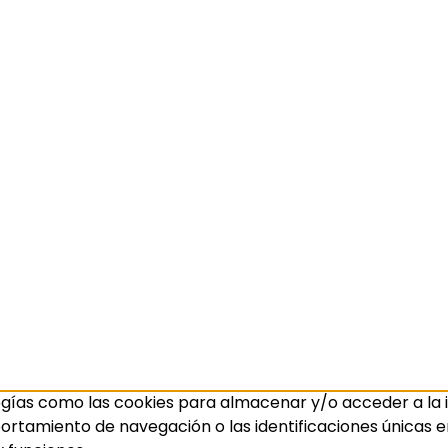
ogías como las cookies para almacenar y/o acceder a la i
amiento de navegación o las identificaciones únicas en e