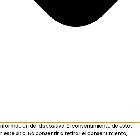
nformación del dispositivo. El consentimiento de estas
ste sitio. No consentir o retirar el consentimiento,