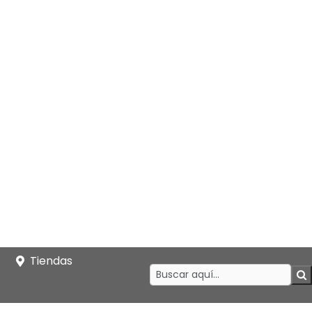
Tiendas