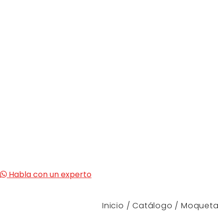
Habla con un experto
Inicio
/
Catálogo
/
Moqueta