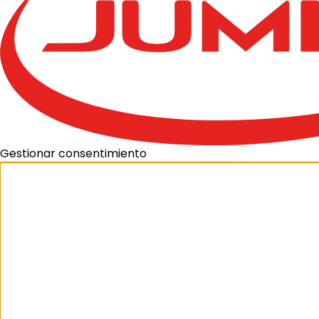
Gestionar consentimiento