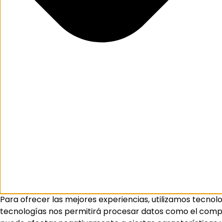
Para ofrecer las mejores experiencias, utilizamos tecnol
tecnologías nos permitirá procesar datos como el comport