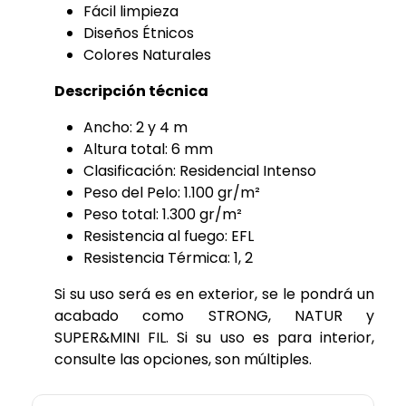
Fácil limpieza
Diseños Étnicos
Colores Naturales
Descripción técnica
Ancho: 2 y 4 m
Altura total: 6 mm
Clasificación: Residencial Intenso
Peso del Pelo: 1.100 gr/m²
Peso total: 1.300 gr/m²
Resistencia al fuego: EFL
Resistencia Térmica: 1, 2
Si su uso será es en exterior, se le pondrá un
acabado como STRONG, NATUR y
SUPER&MINI FIL. Si su uso es para interior,
consulte las opciones, son múltiples.