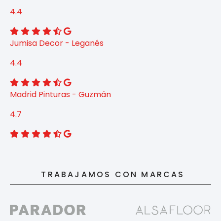
4.4
Jumisa Decor - Leganés
4.4
Madrid Pinturas - Guzmán
4.7
TRABAJAMOS CON MARCAS