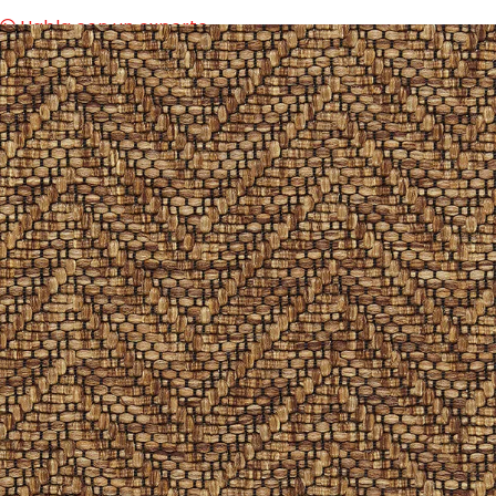
Habla con un experto