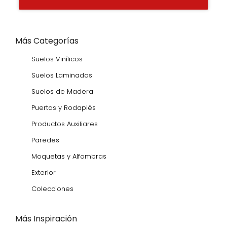
Más Categorías
Suelos Vinílicos
Suelos Laminados
Suelos de Madera
Puertas y Rodapiés
Productos Auxiliares
Paredes
Moquetas y Alfombras
Exterior
Colecciones
Más Inspiración