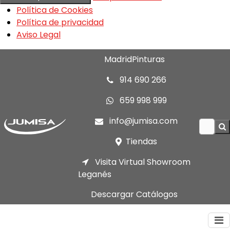
Política de Cookies
Política de privacidad
Aviso Legal
MadridPinturas
914 690 266
659 998 999
info@jumisa.com
Tiendas
Visita Virtual Showroom
Leganés
Descargar Catálogos