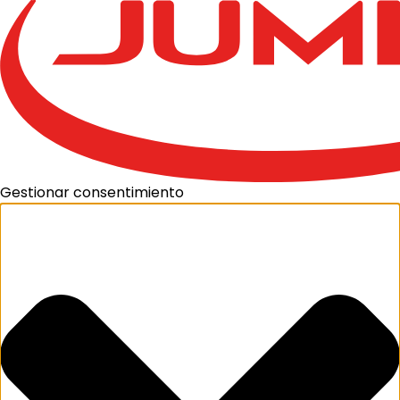
Gestionar consentimiento