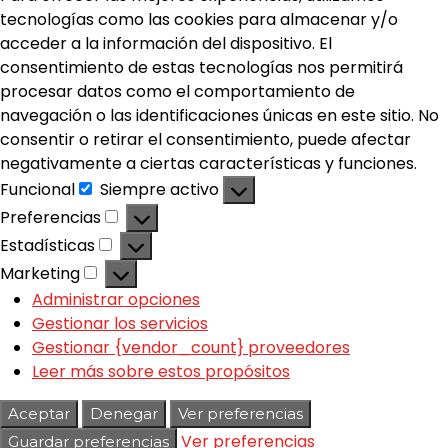
tecnologías como las cookies para almacenar y/o
acceder a la información del dispositivo. El
consentimiento de estas tecnologías nos permitirá
procesar datos como el comportamiento de
navegación o las identificaciones únicas en este sitio. No
consentir o retirar el consentimiento, puede afectar
negativamente a ciertas características y funciones.
Funcional
Siempre activo
Preferencias
Estadísticas
Marketing
Administrar opciones
Gestionar los servicios
Gestionar {vendor_count} proveedores
Leer más sobre estos propósitos
Aceptar
Denegar
Ver preferencias
Ver preferencias
Guardar preferencias