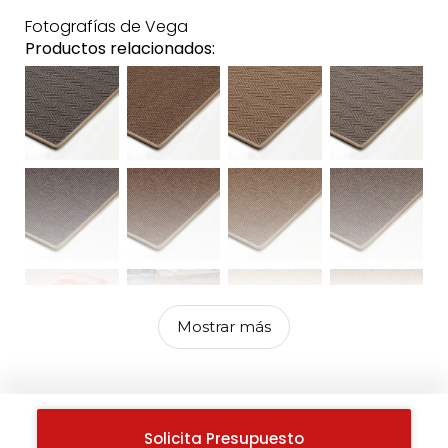
Fotografías de Vega
Productos relacionados:
Mostrar más
Solicita Presupuesto