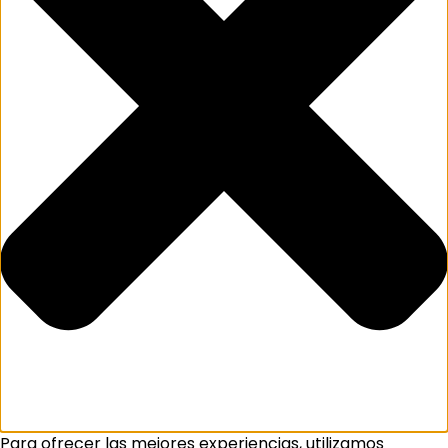
Para ofrecer las mejores experiencias, utilizamos