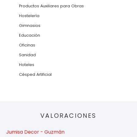
Productos Auxiliares para Obras
Hostelería
Gimnasios
Educación
Oficinas
Sanidad
Hoteles
Césped Artificial
VALORACIONES
Jumisa Decor - Guzmán