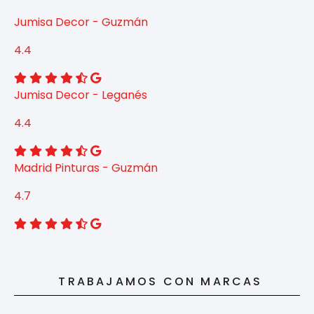
Jumisa Decor - Guzmán
4.4
Jumisa Decor - Leganés
4.4
Madrid Pinturas - Guzmán
4.7
TRABAJAMOS CON MARCAS