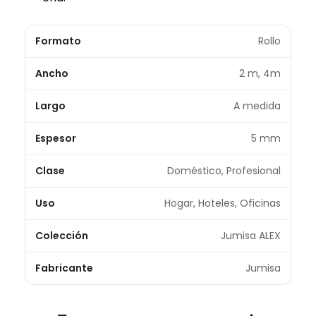
Formato
Rollo
Ancho
2 m, 4m
Largo
A medida
Espesor
5 mm
Clase
Doméstico, Profesional
Uso
Hogar, Hoteles, Oficinas
Colección
Jumisa ALEX
Fabricante
Jumisa