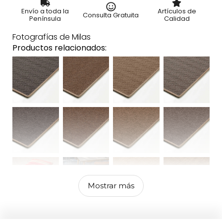
Envío a toda la
Artículos de
Consulta Gratuita
Península
Calidad
Fotografías de Milas
Productos relacionados:
Mostrar más