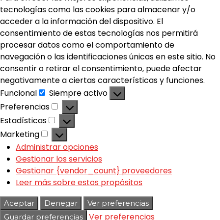
tecnologías como las cookies para almacenar y/o
acceder a la información del dispositivo. El
consentimiento de estas tecnologías nos permitirá
procesar datos como el comportamiento de
navegación o las identificaciones únicas en este sitio. No
consentir o retirar el consentimiento, puede afectar
negativamente a ciertas características y funciones.
Funcional
Siempre activo
Preferencias
Estadísticas
Marketing
Administrar opciones
Gestionar los servicios
Gestionar {vendor_count} proveedores
Leer más sobre estos propósitos
Aceptar
Denegar
Ver preferencias
Ver preferencias
Guardar preferencias