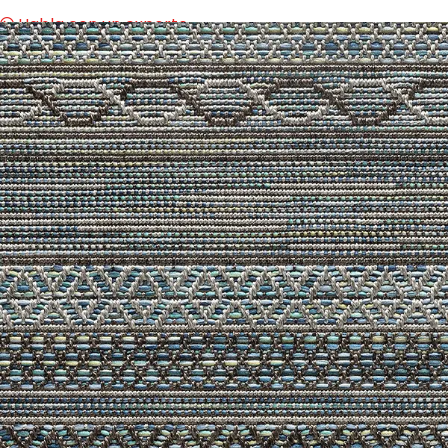
Habla con un experto