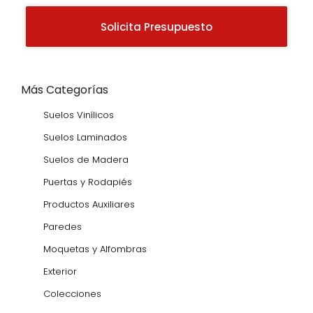
Solicita Presupuesto
Más Categorías
Suelos Vinílicos
Suelos Laminados
Suelos de Madera
Puertas y Rodapiés
Productos Auxiliares
Paredes
Moquetas y Alfombras
Exterior
Colecciones