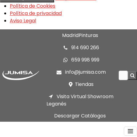
Política de Cookies
Política de privacidad
Aviso Legal
MadridPinturas
914 690 266
659 998 999
info@jumisa.com
Tiendas
Visita Virtual Showroom
Leganés
Descargar Catálogos