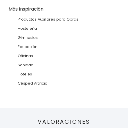
Más Inspiración
Productos Auxiliares para Obras
Hostelería
Gimnasios
Educación
Oficinas
Sanidad
Hoteles
Césped Artificial
VALORACIONES