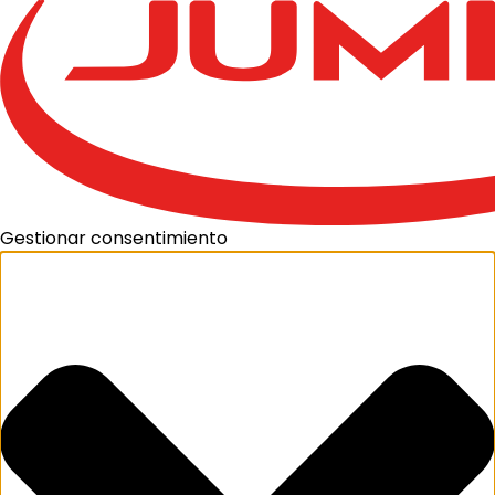
Gestionar consentimiento