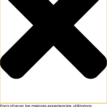
Para ofrecer las mejores experiencias, utilizamos