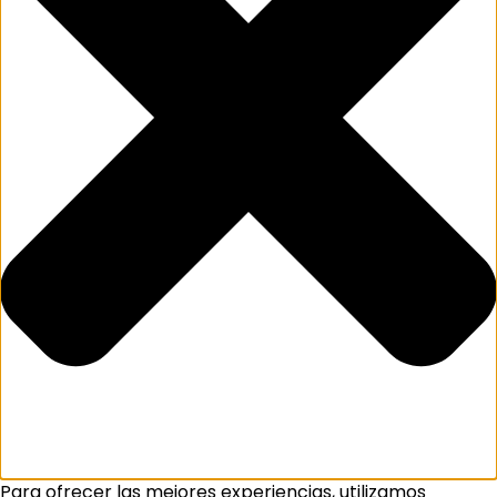
Para ofrecer las mejores experiencias, utilizamos