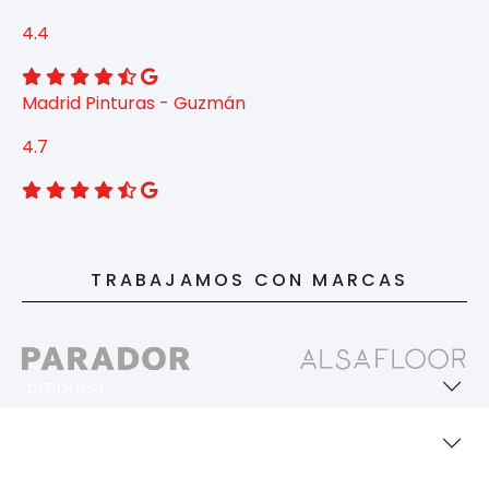
4.4
Madrid Pinturas - Guzmán
4.7
TRABAJAMOS CON MARCAS
Empresa
Revestimientos