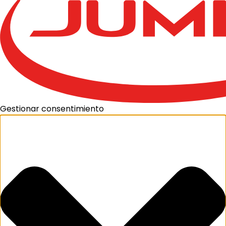
Gestionar consentimiento