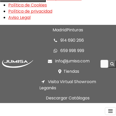
Política de Cookies
Política de privacidad
Aviso Legal
MadridPinturas
914 690 266
659 998 999
info@jumisa.com
Tiendas
Visita Virtual Showroom
Leganés
Descargar Catálogos