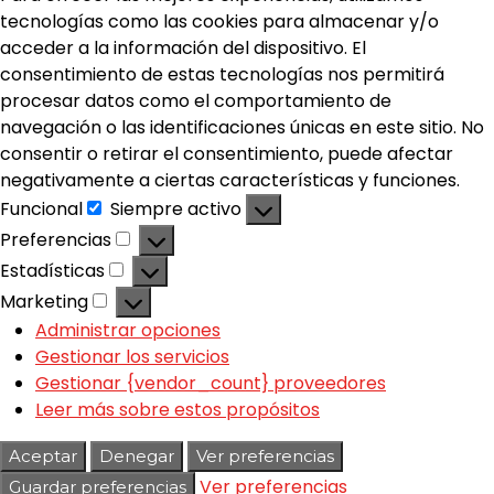
tecnologías como las cookies para almacenar y/o
acceder a la información del dispositivo. El
consentimiento de estas tecnologías nos permitirá
procesar datos como el comportamiento de
navegación o las identificaciones únicas en este sitio. No
consentir o retirar el consentimiento, puede afectar
negativamente a ciertas características y funciones.
Funcional
Siempre activo
Preferencias
Estadísticas
Marketing
Administrar opciones
Gestionar los servicios
Gestionar {vendor_count} proveedores
Leer más sobre estos propósitos
Aceptar
Denegar
Ver preferencias
Ver preferencias
Guardar preferencias