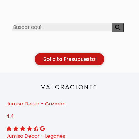
¡Solicita Presupuesto!
VALORACIONES
Jumisa Decor - Guzmán
4.4
Jumisa Decor - Leganés