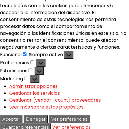
tecnologías como las cookies para almacenar y/o
acceder a la información del dispositivo. El
consentimiento de estas tecnologías nos permitirá
procesar datos como el comportamiento de
navegación o las identificaciones únicas en este sitio. No
consentir o retirar el consentimiento, puede afectar
negativamente a ciertas características y funciones.
Funcional
Siempre activo
Preferencias
Estadísticas
Marketing
Administrar opciones
Gestionar los servicios
Gestionar {vendor_count} proveedores
Leer más sobre estos propósitos
Aceptar
Denegar
Ver preferencias
Ver preferencias
Guardar preferencias