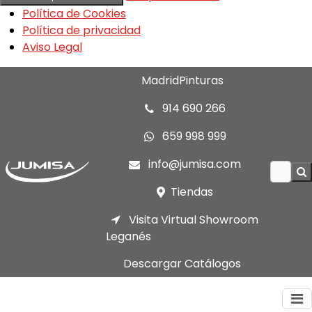
Política de Cookies
Política de privacidad
Aviso Legal
MadridPinturas
914 690 266
659 998 999
info@jumisa.com
Tiendas
Visita Virtual Showroom
Leganés
Descargar Catálogos