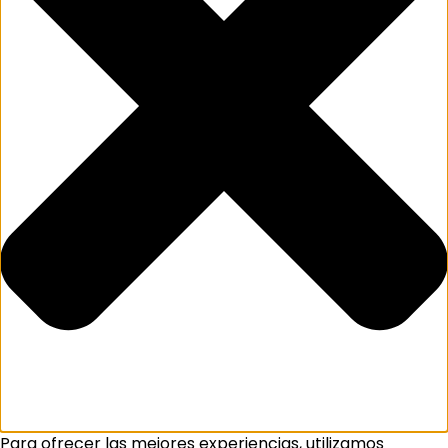
Para ofrecer las mejores experiencias, utilizamos