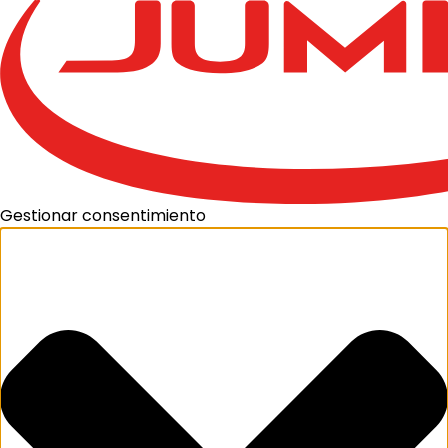
Gestionar consentimiento