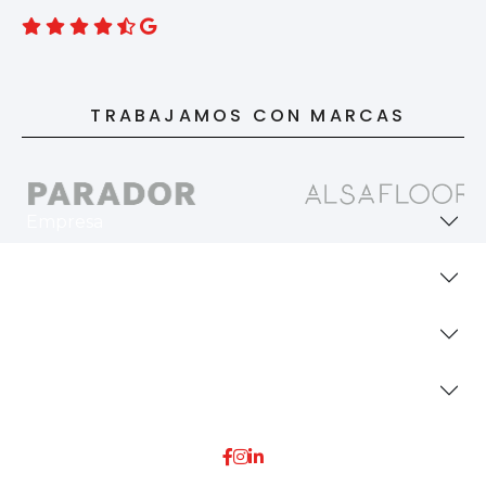
TRABAJAMOS CON MARCAS
Empresa
Revestimientos
Secciones
Dónde Estamos