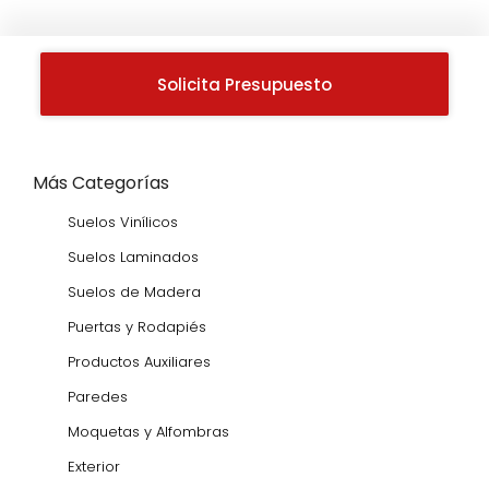
Solicita Presupuesto
Más Categorías
Suelos Vinílicos
Suelos Laminados
Suelos de Madera
Puertas y Rodapiés
Productos Auxiliares
Paredes
Moquetas y Alfombras
Exterior