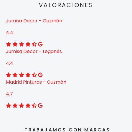
VALORACIONES
Jumisa Decor - Guzmán
4.4
Jumisa Decor - Leganés
4.4
Madrid Pinturas - Guzmán
4.7
TRABAJAMOS CON MARCAS