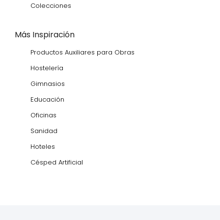
Colecciones
Más Inspiración
Productos Auxiliares para Obras
Hostelería
Gimnasios
Educación
Oficinas
Sanidad
Hoteles
Césped Artificial