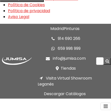
Política de Cookies
Política de privacidad
Aviso Legal
MadridPinturas
914 690 266
659 998 999
info@jumisa.com
Tiendas
Visita Virtual Showroom
Leganés
Descargar Catálogos