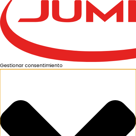
Gestionar consentimiento