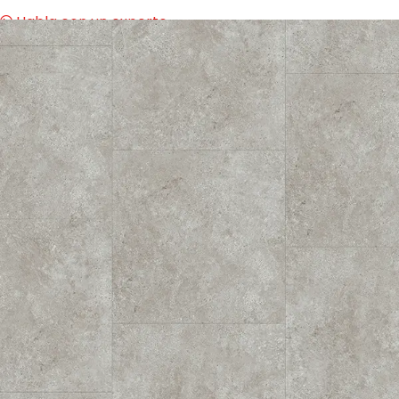
Habla con un experto