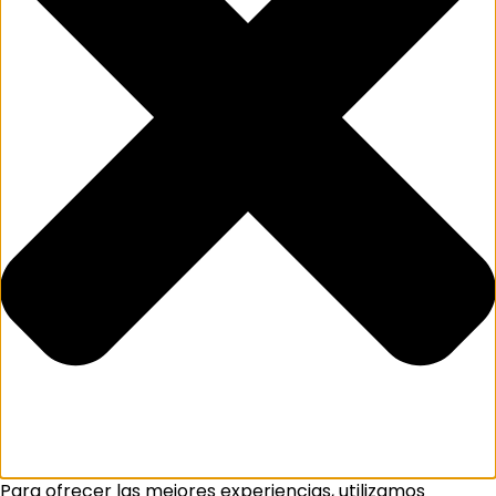
Para ofrecer las mejores experiencias, utilizamos