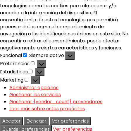
tecnologías como las cookies para almacenar y/o
acceder a la información del dispositivo. El
consentimiento de estas tecnologías nos permitirá
procesar datos como el comportamiento de
navegación o las identificaciones únicas en este sitio. No
consentir o retirar el consentimiento, puede afectar
negativamente a ciertas características y funciones.
Funcional
Siempre activo
Preferencias
Estadísticas
Marketing
Administrar opciones
Gestionar los servicios
Gestionar {vendor_count} proveedores
Leer más sobre estos propósitos
Aceptar
Denegar
Ver preferencias
Ver preferencias
Guardar preferencias