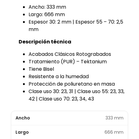
Ancho: 333 mm
Largo: 666 mm
Espesor 30: 2 mm | Espesor 55 – 70: 2,5
mm
Descripción técnica
Acabados Clásicos Rotograbados
Tratamiento (PUR) – Tektanium
Tiene Bisel
Resistente a la humedad
Protección de poliuretano en masa
Clase uso 30: 23, 31 | Clase uso 55: 23, 33,
42 | Clase uso 70: 23, 34, 43
Ancho
333 mm
Largo
666 mm