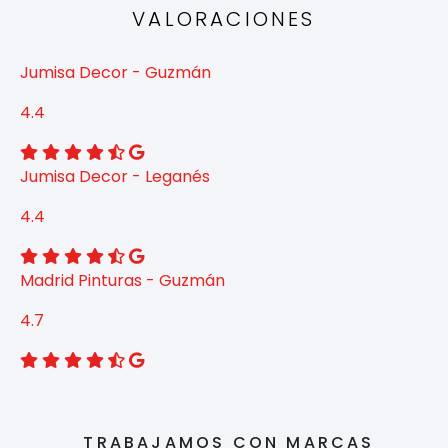
VALORACIONES
Jumisa Decor - Guzmán
4.4
Jumisa Decor - Leganés
4.4
Madrid Pinturas - Guzmán
4.7
TRABAJAMOS CON MARCAS