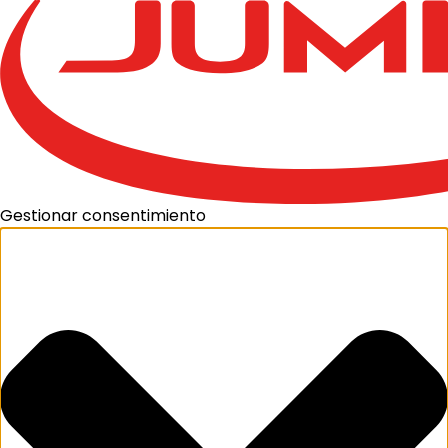
Gestionar consentimiento