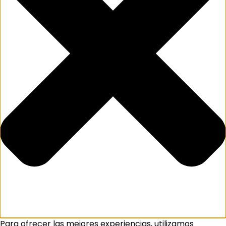
Para ofrecer las mejores experiencias, utilizamos