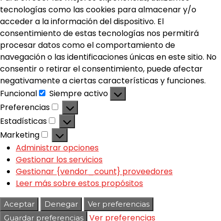
tecnologías como las cookies para almacenar y/o
acceder a la información del dispositivo. El
consentimiento de estas tecnologías nos permitirá
procesar datos como el comportamiento de
navegación o las identificaciones únicas en este sitio. No
consentir o retirar el consentimiento, puede afectar
negativamente a ciertas características y funciones.
Funcional
Siempre activo
Preferencias
Estadísticas
Marketing
Administrar opciones
Gestionar los servicios
Gestionar {vendor_count} proveedores
Leer más sobre estos propósitos
Aceptar
Denegar
Ver preferencias
Ver preferencias
Guardar preferencias