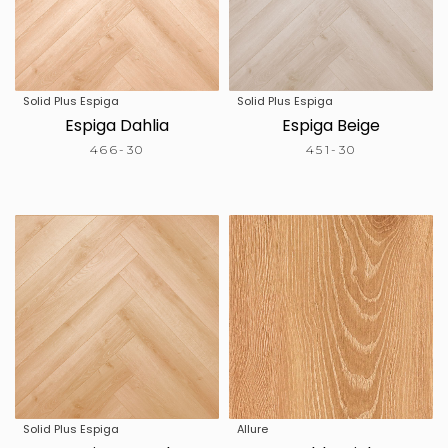
Solid Plus Espiga
Solid Plus Espiga
Espiga Dahlia
Espiga Beige
466-30
451-30
Solid Plus Espiga
Allure