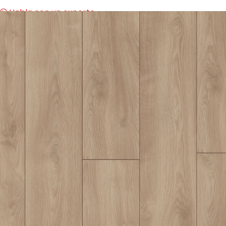
Habla con un experto