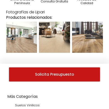
Consulta Gratuita
Península
Calidad
Fotografías de Lipari
Productos relacionados:
Solicita Presupuesto
Más Categorías
Suelos Vinílicos