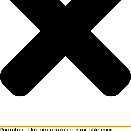
Para ofrecer las mejores experiencias, utilizamos