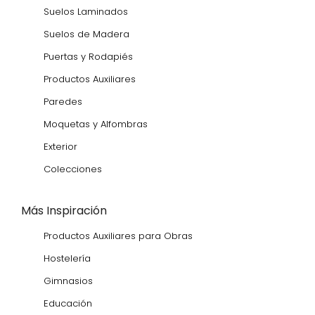
Suelos Laminados
Suelos de Madera
Puertas y Rodapiés
Productos Auxiliares
Paredes
Moquetas y Alfombras
Exterior
Colecciones
Más Inspiración
Productos Auxiliares para Obras
Hostelería
Gimnasios
Educación