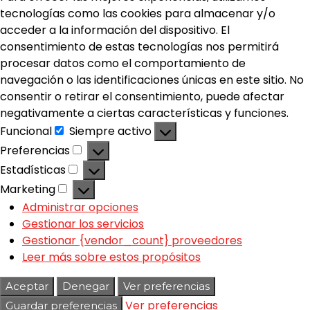
tecnologías como las cookies para almacenar y/o
acceder a la información del dispositivo. El
consentimiento de estas tecnologías nos permitirá
procesar datos como el comportamiento de
navegación o las identificaciones únicas en este sitio. No
consentir o retirar el consentimiento, puede afectar
negativamente a ciertas características y funciones.
Funcional
Siempre activo
Preferencias
Estadísticas
Marketing
Administrar opciones
Gestionar los servicios
Gestionar {vendor_count} proveedores
Leer más sobre estos propósitos
Aceptar
Denegar
Ver preferencias
Ver preferencias
Guardar preferencias