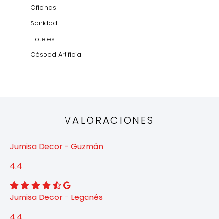
Oficinas
Sanidad
Hoteles
Césped Artificial
VALORACIONES
Jumisa Decor - Guzmán
4.4
Jumisa Decor - Leganés
4.4