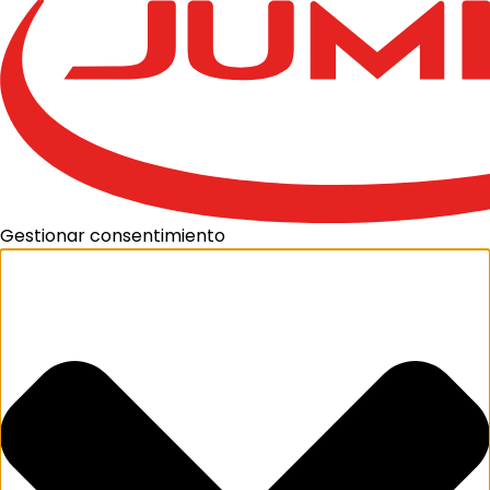
Gestionar consentimiento