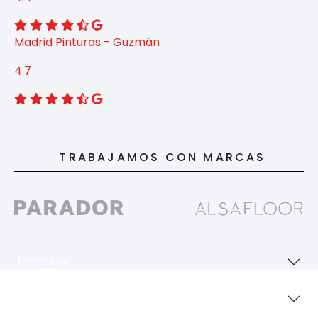
Madrid Pinturas - Guzmán
4.7
TRABAJAMOS CON MARCAS
Empresa
Revestimientos