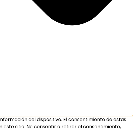
nformación del dispositivo. El consentimiento de estas
ste sitio. No consentir o retirar el consentimiento,