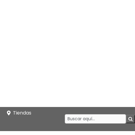
Tiendas