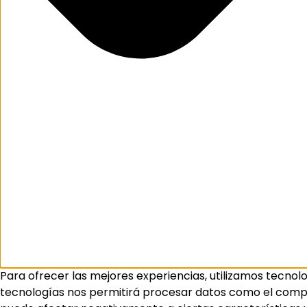
Para ofrecer las mejores experiencias, utilizamos tecnol
tecnologías nos permitirá procesar datos como el comport