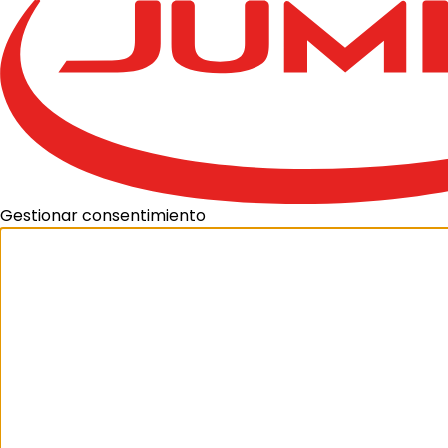
Gestionar consentimiento