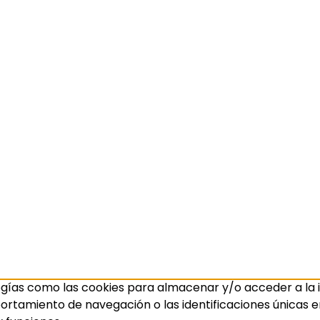
ogías como las cookies para almacenar y/o acceder a la i
amiento de navegación o las identificaciones únicas en e