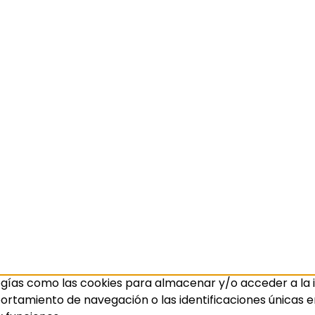
ogías como las cookies para almacenar y/o acceder a la i
amiento de navegación o las identificaciones únicas en e