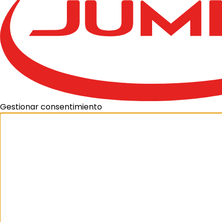
Gestionar consentimiento