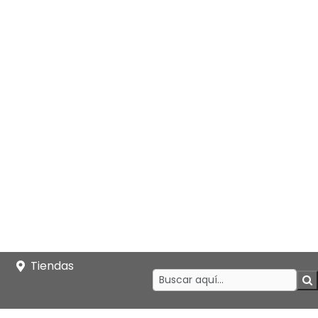
Tiendas