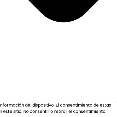
nformación del dispositivo. El consentimiento de estas
ste sitio. No consentir o retirar el consentimiento,