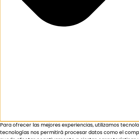
Para ofrecer las mejores experiencias, utilizamos tecnol
tecnologías nos permitirá procesar datos como el comport