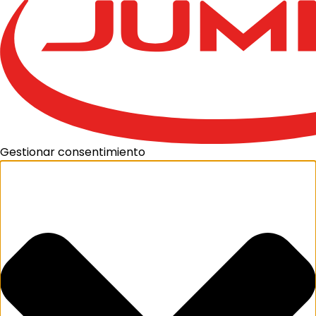
Gestionar consentimiento