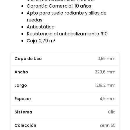
Garantía Comercial: 10 años
Apto para suelo radiante y sillas de
ruedas
Antiestático
Resistencia al antideslizamiento R10
Caja: 2,79 m²
Capa de Uso
0,55 mm
Ancho
228,6 mm
Largo
1219,2 mm
Espesor
4,5 mm
Sistema
Clic
Colección
Zenn 55