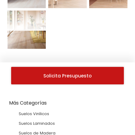
Solicita Presupuesto
Más Categorías
Suelos Vinílicos
Suelos Laminados
Suelos de Madera