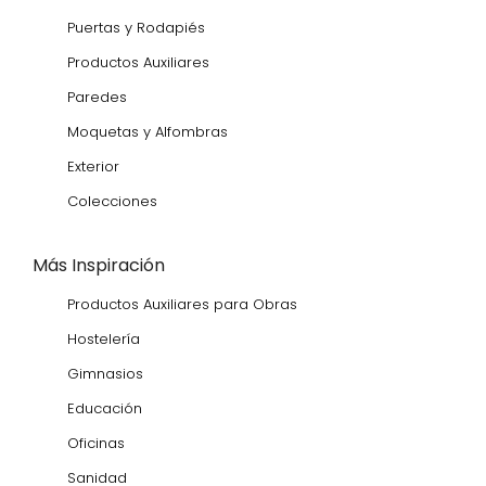
Puertas y Rodapiés
Productos Auxiliares
Paredes
Moquetas y Alfombras
Exterior
Colecciones
Más Inspiración
Productos Auxiliares para Obras
Hostelería
Gimnasios
Educación
Oficinas
Sanidad