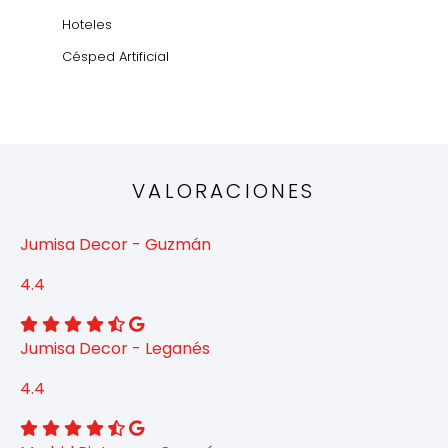
Hoteles
Césped Artificial
VALORACIONES
Jumisa Decor - Guzmán
4.4
Jumisa Decor - Leganés
4.4