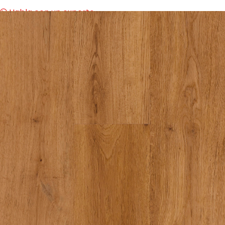
Habla con un experto