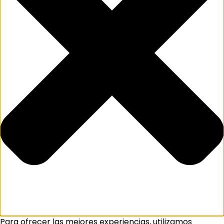
Para ofrecer las mejores experiencias, utilizamos