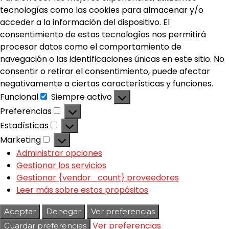
tecnologías como las cookies para almacenar y/o
acceder a la información del dispositivo. El
consentimiento de estas tecnologías nos permitirá
procesar datos como el comportamiento de
navegación o las identificaciones únicas en este sitio. No
consentir o retirar el consentimiento, puede afectar
negativamente a ciertas características y funciones.
Funcional
Siempre activo
Preferencias
Estadísticas
Marketing
Administrar opciones
Gestionar los servicios
Gestionar {vendor_count} proveedores
Leer más sobre estos propósitos
Aceptar
Denegar
Ver preferencias
Ver preferencias
Guardar preferencias