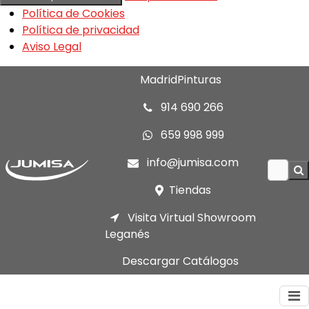
Política de Cookies
Política de privacidad
Aviso Legal
MadridPinturas
914 690 266
659 998 999
info@jumisa.com
Tiendas
Visita Virtual Showroom
Leganés
Descargar Catálogos