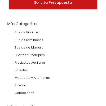
Solicita Presupuesto
Más Categorías
Suelos Vinílicos
Suelos Laminados
Suelos de Madera
Puertas y Rodapiés
Productos Auxiliares
Paredes
Moquetas y Alfombras
Exterior
Colecciones