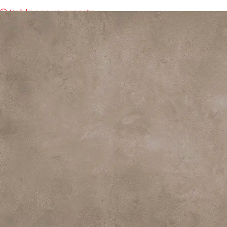
Habla con un experto