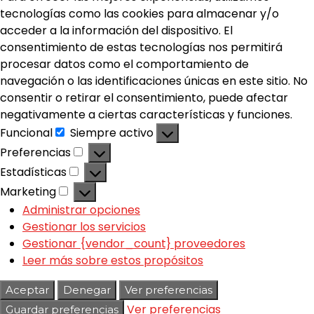
tecnologías como las cookies para almacenar y/o
acceder a la información del dispositivo. El
consentimiento de estas tecnologías nos permitirá
procesar datos como el comportamiento de
navegación o las identificaciones únicas en este sitio. No
consentir o retirar el consentimiento, puede afectar
negativamente a ciertas características y funciones.
Funcional
Siempre activo
Preferencias
Estadísticas
Marketing
Administrar opciones
Gestionar los servicios
Gestionar {vendor_count} proveedores
Leer más sobre estos propósitos
Aceptar
Denegar
Ver preferencias
Ver preferencias
Guardar preferencias