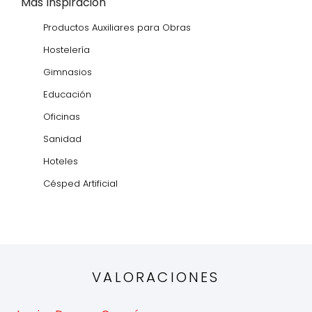
Más Inspiración
Productos Auxiliares para Obras
Hostelería
Gimnasios
Educación
Oficinas
Sanidad
Hoteles
Césped Artificial
VALORACIONES