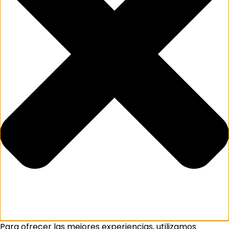
Para ofrecer las mejores experiencias, utilizamos