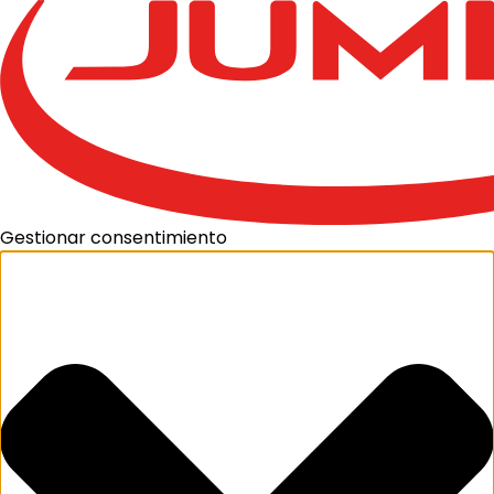
Gestionar consentimiento