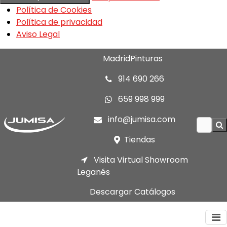
Política de Cookies
Política de privacidad
Aviso Legal
MadridPinturas
914 690 266
659 998 999
info@jumisa.com
Tiendas
Visita Virtual Showroom
Leganés
Descargar Catálogos