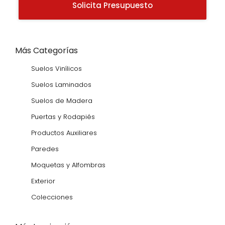
Solicita Presupuesto
Más Categorías
Suelos Vinílicos
Suelos Laminados
Suelos de Madera
Puertas y Rodapiés
Productos Auxiliares
Paredes
Moquetas y Alfombras
Exterior
Colecciones