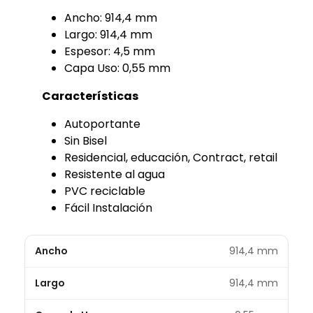
Ancho: 914,4 mm
Largo: 914,4 mm
Espesor: 4,5 mm
Capa Uso: 0,55 mm
Características
Autoportante
Sin Bisel
Residencial, educación, Contract, retail
Resistente al agua
PVC reciclable
Fácil Instalación
Ancho
914,4 mm
Largo
914,4 mm