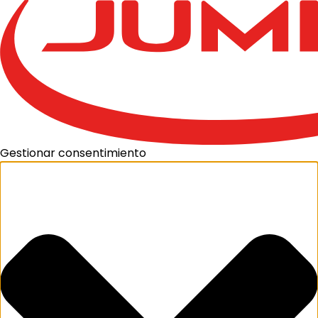
Gestionar consentimiento