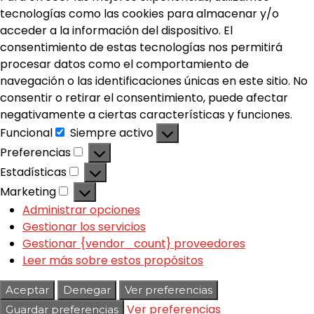
tecnologías como las cookies para almacenar y/o
acceder a la información del dispositivo. El
consentimiento de estas tecnologías nos permitirá
procesar datos como el comportamiento de
navegación o las identificaciones únicas en este sitio. No
consentir o retirar el consentimiento, puede afectar
negativamente a ciertas características y funciones.
Funcional
Siempre activo
Preferencias
Estadísticas
Marketing
Administrar opciones
Gestionar los servicios
Gestionar {vendor_count} proveedores
Leer más sobre estos propósitos
Aceptar
Denegar
Ver preferencias
Ver preferencias
Guardar preferencias