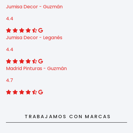
Jumisa Decor - Guzmán
4.4
Jumisa Decor - Leganés
4.4
Madrid Pinturas - Guzmán
4.7
TRABAJAMOS CON MARCAS