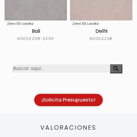
Zenn 55 Loseta
Zenn 55 Loseta
Bali
Delhi
60002258-2259
60002258
¡Solicita Presupuesto!
VALORACIONES