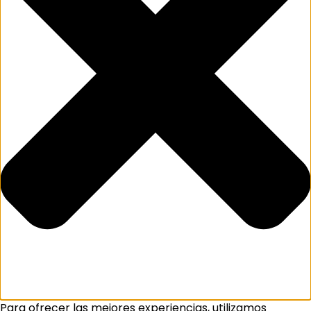
Para ofrecer las mejores experiencias, utilizamos