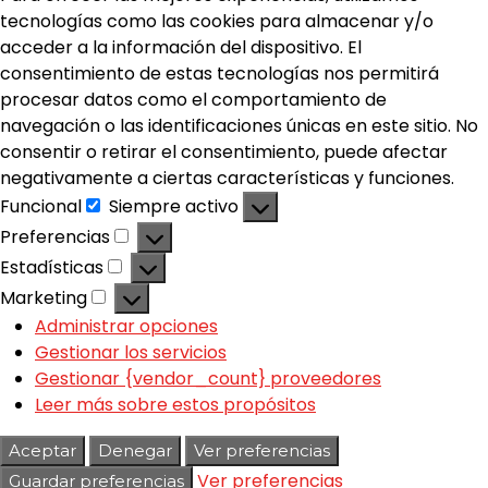
tecnologías como las cookies para almacenar y/o
acceder a la información del dispositivo. El
consentimiento de estas tecnologías nos permitirá
procesar datos como el comportamiento de
navegación o las identificaciones únicas en este sitio. No
consentir o retirar el consentimiento, puede afectar
negativamente a ciertas características y funciones.
Funcional
Siempre activo
Preferencias
Estadísticas
Marketing
Administrar opciones
Gestionar los servicios
Gestionar {vendor_count} proveedores
Leer más sobre estos propósitos
Aceptar
Denegar
Ver preferencias
Ver preferencias
Guardar preferencias