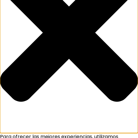
Para ofrecer las mejores experiencias, utilizamos