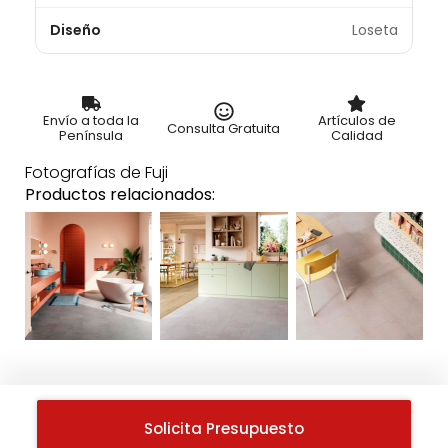
Diseño
Loseta
Envío a toda la
Artículos de
Consulta Gratuita
Península
Calidad
Fotografías de Fuji
Productos relacionados:
Solicita Presupuesto