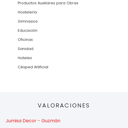
Productos Auxiliares para Obras
Hostelería
Gimnasios
Educación
Oficinas
Sanidad
Hoteles
Césped Artificial
VALORACIONES
Jumisa Decor - Guzmán