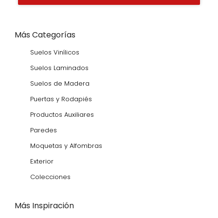
Más Categorías
Suelos Vinílicos
Suelos Laminados
Suelos de Madera
Puertas y Rodapiés
Productos Auxiliares
Paredes
Moquetas y Alfombras
Exterior
Colecciones
Más Inspiración