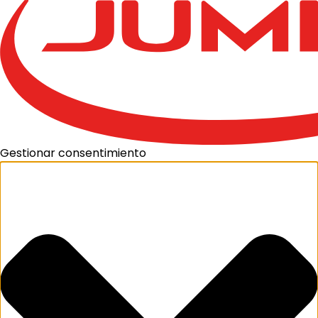
Gestionar consentimiento