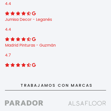
4.4
Jumisa Decor - Leganés
4.4
Madrid Pinturas - Guzmán
4.7
TRABAJAMOS CON MARCAS