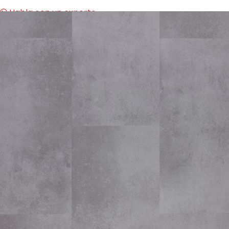
Habla con un experto