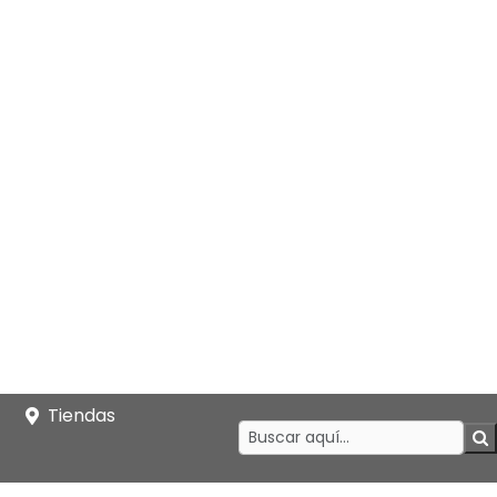
Tiendas