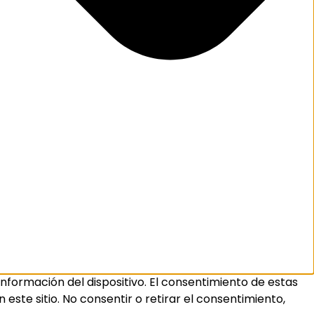
nformación del dispositivo. El consentimiento de estas
ste sitio. No consentir o retirar el consentimiento,