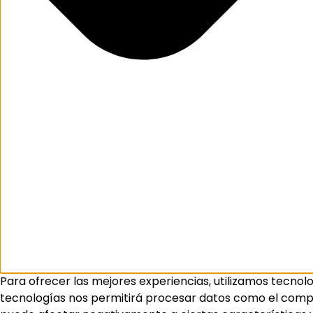
Para ofrecer las mejores experiencias, utilizamos tecnol
tecnologías nos permitirá procesar datos como el comport