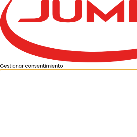
Gestionar consentimiento