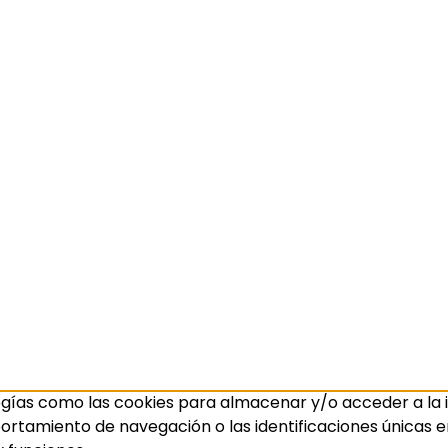
ogías como las cookies para almacenar y/o acceder a la i
amiento de navegación o las identificaciones únicas en e