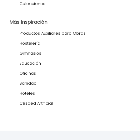
Colecciones
Más Inspiración
Productos Auxiliares para Obras
Hostelería
Gimnasios
Educación
Oficinas
Sanidad
Hoteles
Césped Artificial