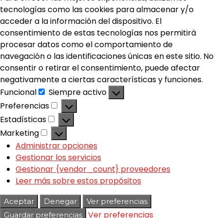
tecnologías como las cookies para almacenar y/o
acceder a la información del dispositivo. El
consentimiento de estas tecnologías nos permitirá
procesar datos como el comportamiento de
navegación o las identificaciones únicas en este sitio. No
consentir o retirar el consentimiento, puede afectar
negativamente a ciertas características y funciones.
Funcional
Siempre activo
Preferencias
Estadísticas
Marketing
Administrar opciones
Gestionar los servicios
Gestionar {vendor_count} proveedores
Leer más sobre estos propósitos
Aceptar
Denegar
Ver preferencias
Ver preferencias
Guardar preferencias