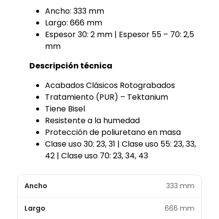
Ancho: 333 mm
Largo: 666 mm
Espesor 30: 2 mm | Espesor 55 – 70: 2,5
mm
Descripción técnica
Acabados Clásicos Rotograbados
Tratamiento (PUR) – Tektanium
Tiene Bisel
Resistente a la humedad
Protección de poliuretano en masa
Clase uso 30: 23, 31 | Clase uso 55: 23, 33,
42 | Clase uso 70: 23, 34, 43
Ancho
333 mm
Largo
666 mm