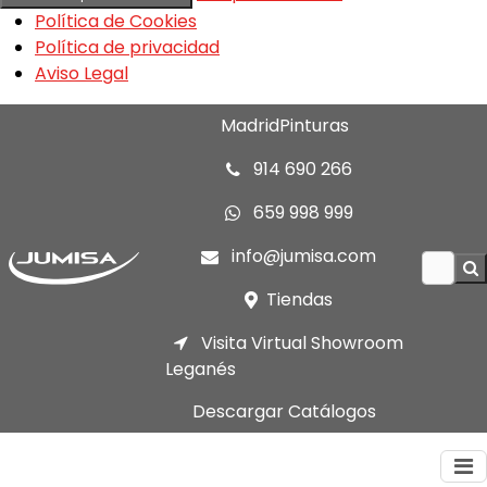
Política de Cookies
Política de privacidad
Aviso Legal
MadridPinturas
914 690 266
659 998 999
info@jumisa.com
Tiendas
Visita Virtual Showroom
Leganés
Descargar Catálogos