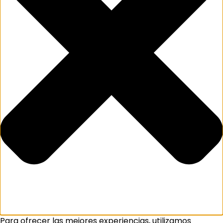
Para ofrecer las mejores experiencias, utilizamos