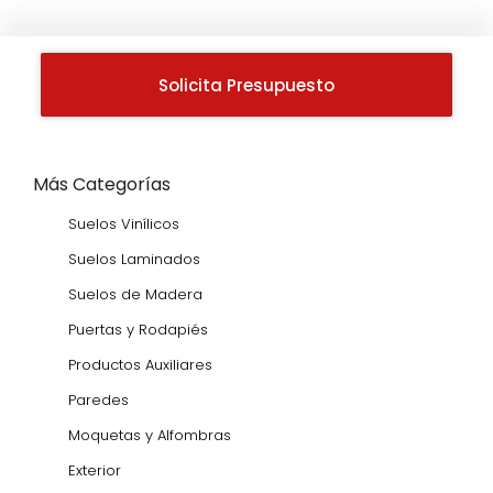
Solicita Presupuesto
Más Categorías
Suelos Vinílicos
Suelos Laminados
Suelos de Madera
Puertas y Rodapiés
Productos Auxiliares
Paredes
Moquetas y Alfombras
Exterior