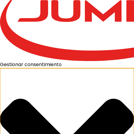
Gestionar consentimiento