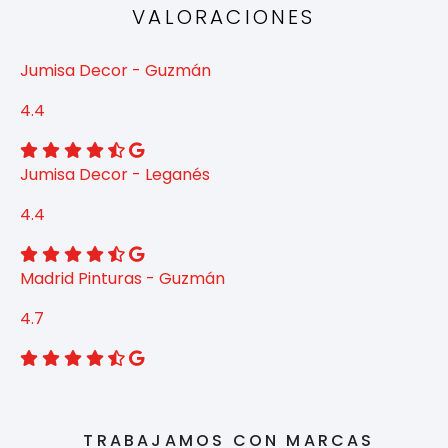
VALORACIONES
Jumisa Decor - Guzmán
4.4
Jumisa Decor - Leganés
4.4
Madrid Pinturas - Guzmán
4.7
TRABAJAMOS CON MARCAS