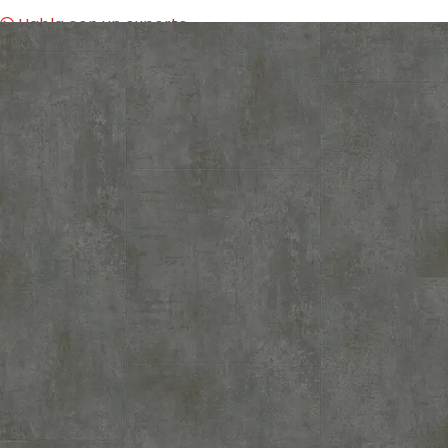
Habla con un experto