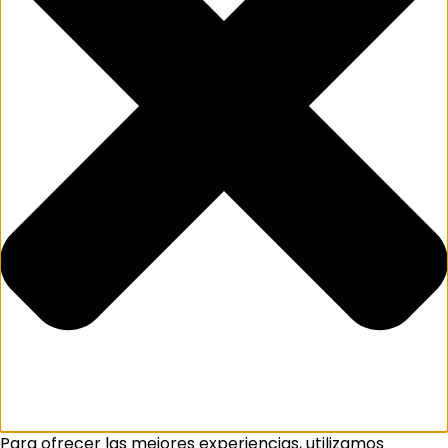
Para ofrecer las mejores experiencias, utilizamos