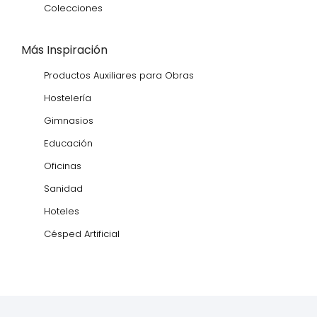
Colecciones
Más Inspiración
Productos Auxiliares para Obras
Hostelería
Gimnasios
Educación
Oficinas
Sanidad
Hoteles
Césped Artificial