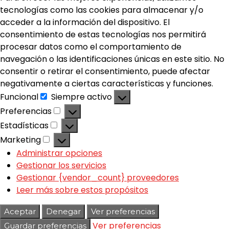
tecnologías como las cookies para almacenar y/o
acceder a la información del dispositivo. El
consentimiento de estas tecnologías nos permitirá
procesar datos como el comportamiento de
navegación o las identificaciones únicas en este sitio. No
consentir o retirar el consentimiento, puede afectar
negativamente a ciertas características y funciones.
Funcional
Siempre activo
Preferencias
Estadísticas
Marketing
Administrar opciones
Gestionar los servicios
Gestionar {vendor_count} proveedores
Leer más sobre estos propósitos
Aceptar
Denegar
Ver preferencias
Ver preferencias
Guardar preferencias