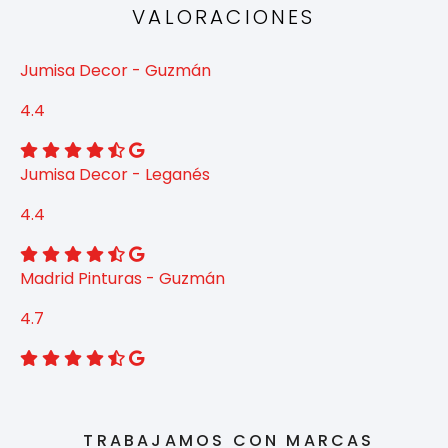
VALORACIONES
Jumisa Decor - Guzmán
4.4
Jumisa Decor - Leganés
4.4
Madrid Pinturas - Guzmán
4.7
TRABAJAMOS CON MARCAS