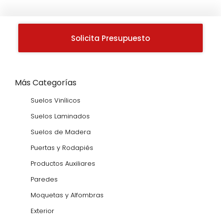
Solicita Presupuesto
Más Categorías
Suelos Vinílicos
Suelos Laminados
Suelos de Madera
Puertas y Rodapiés
Productos Auxiliares
Paredes
Moquetas y Alfombras
Exterior