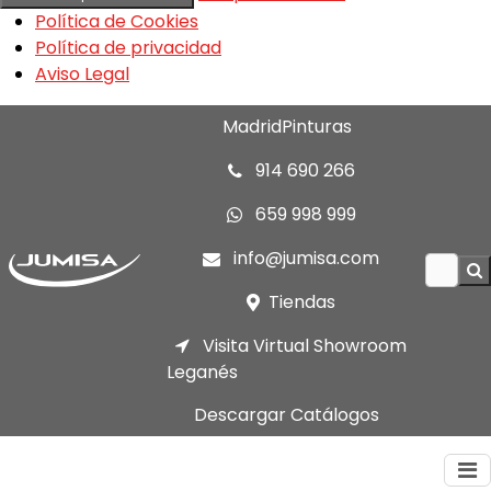
Política de Cookies
Política de privacidad
Aviso Legal
MadridPinturas
914 690 266
659 998 999
info@jumisa.com
Tiendas
Visita Virtual Showroom
Leganés
Descargar Catálogos