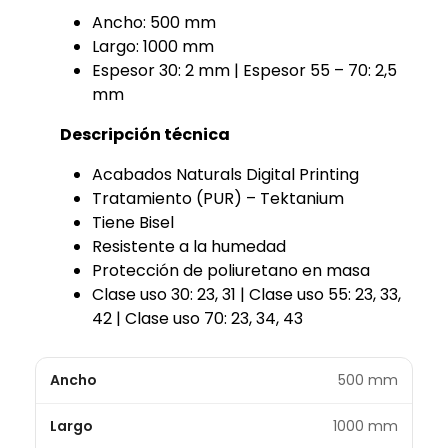
Ancho: 500 mm
Largo: 1000 mm
Espesor 30: 2 mm | Espesor 55 – 70: 2,5
mm
Descripción técnica
Acabados Naturals Digital Printing
Tratamiento (PUR) – Tektanium
Tiene Bisel
Resistente a la humedad
Protección de poliuretano en masa
Clase uso 30: 23, 31 | Clase uso 55: 23, 33,
42 | Clase uso 70: 23, 34, 43
Ancho
500 mm
Largo
1000 mm