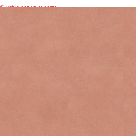
Habla con un experto