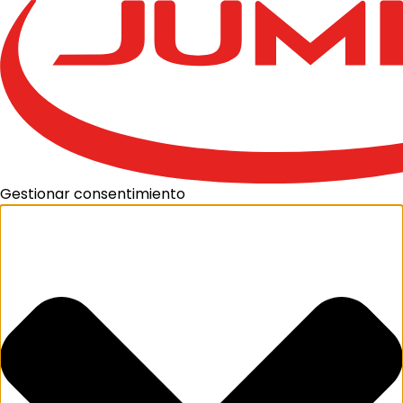
Gestionar consentimiento