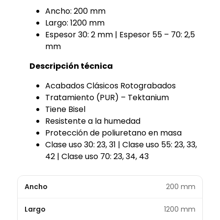
Ancho: 200 mm
Largo: 1200 mm
Espesor 30: 2 mm | Espesor 55 – 70: 2,5
mm
Descripción técnica
Acabados Clásicos Rotograbados
Tratamiento (PUR) – Tektanium
Tiene Bisel
Resistente a la humedad
Protección de poliuretano en masa
Clase uso 30: 23, 31 | Clase uso 55: 23, 33,
42 | Clase uso 70: 23, 34, 43
Ancho
200 mm
Largo
1200 mm