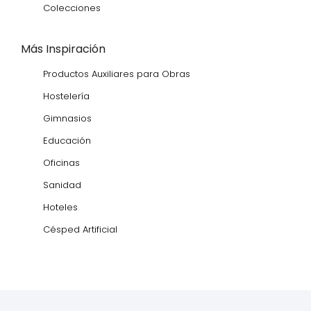
Colecciones
Más Inspiración
Productos Auxiliares para Obras
Hostelería
Gimnasios
Educación
Oficinas
Sanidad
Hoteles
Césped Artificial