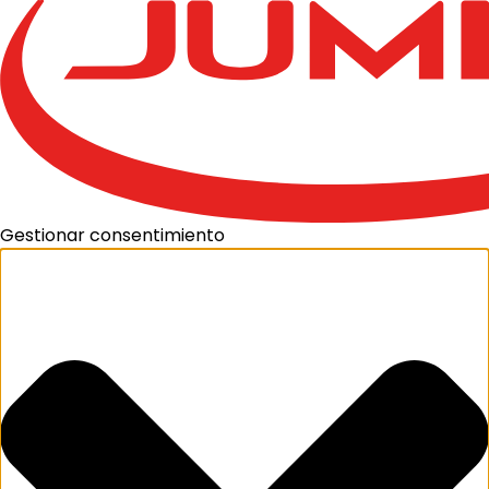
Gestionar consentimiento