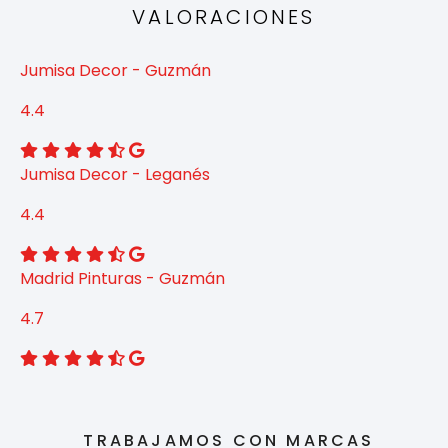
VALORACIONES
Jumisa Decor - Guzmán
4.4
Jumisa Decor - Leganés
4.4
Madrid Pinturas - Guzmán
4.7
TRABAJAMOS CON MARCAS