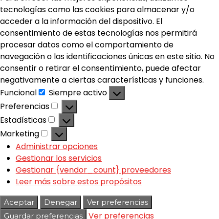
tecnologías como las cookies para almacenar y/o
acceder a la información del dispositivo. El
consentimiento de estas tecnologías nos permitirá
procesar datos como el comportamiento de
navegación o las identificaciones únicas en este sitio. No
consentir o retirar el consentimiento, puede afectar
negativamente a ciertas características y funciones.
Funcional
Siempre activo
Preferencias
Estadísticas
Marketing
Administrar opciones
Gestionar los servicios
Gestionar {vendor_count} proveedores
Leer más sobre estos propósitos
Aceptar
Denegar
Ver preferencias
Ver preferencias
Guardar preferencias