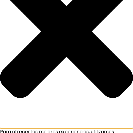
Para ofrecer las mejores experiencias, utilizamos