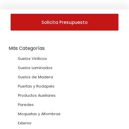
Solicita Presupuesto
Más Categorías
Suelos Vinílicos
Suelos Laminados
Suelos de Madera
Puertas y Rodapiés
Productos Auxiliares
Paredes
Moquetas y Alfombras
Exterior