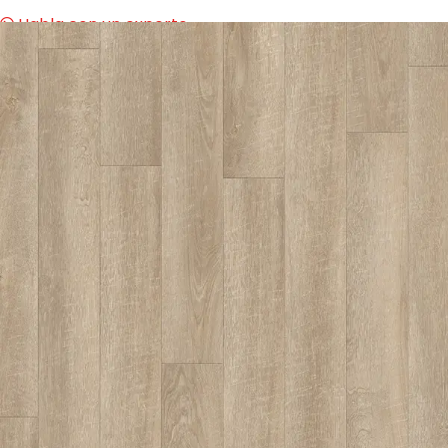
Habla con un experto