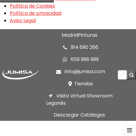
Política de Cookies
Política de privacidad
Aviso Legal
MadridPinturas
914 690 266
659 998 999
info@jumisa.com
Tiendas
Visita Virtual Showroom
Leganés
Descargar Catálogos