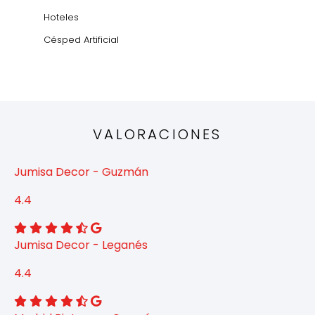
Hoteles
Césped Artificial
VALORACIONES
Jumisa Decor - Guzmán
4.4
Jumisa Decor - Leganés
4.4