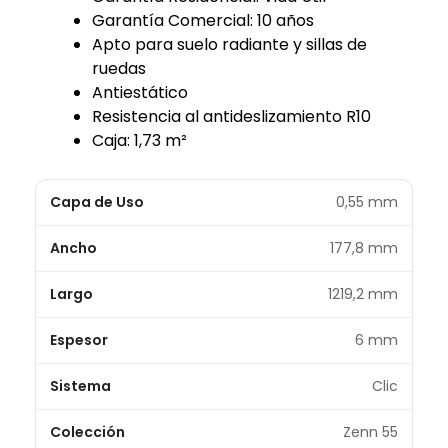
Garantía Comercial: 10 años
Apto para suelo radiante y sillas de
ruedas
Antiestático
Resistencia al antideslizamiento R10
Caja: 1,73 m²
Capa de Uso
0,55 mm
Ancho
177,8 mm
Largo
1219,2 mm
Espesor
6 mm
Sistema
Clic
Colección
Zenn 55