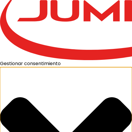
Gestionar consentimiento