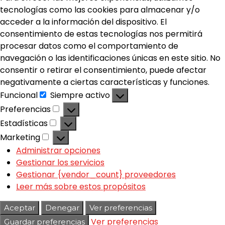
tecnologías como las cookies para almacenar y/o
acceder a la información del dispositivo. El
consentimiento de estas tecnologías nos permitirá
procesar datos como el comportamiento de
navegación o las identificaciones únicas en este sitio. No
consentir o retirar el consentimiento, puede afectar
negativamente a ciertas características y funciones.
Funcional
Siempre activo
Preferencias
Estadísticas
Marketing
Administrar opciones
Gestionar los servicios
Gestionar {vendor_count} proveedores
Leer más sobre estos propósitos
Aceptar
Denegar
Ver preferencias
Ver preferencias
Guardar preferencias