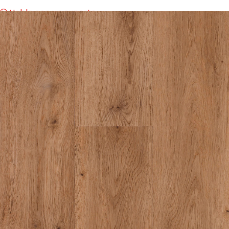
Habla con un experto