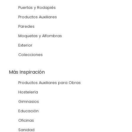
Puertas y Rodapiés
Productos Auxiliares
Paredes
Moquetas y Alfombras
Exterior
Colecciones
Más Inspiración
Productos Auxiliares para Obras
Hostelería
Gimnasios
Educación
Oficinas
Sanidad