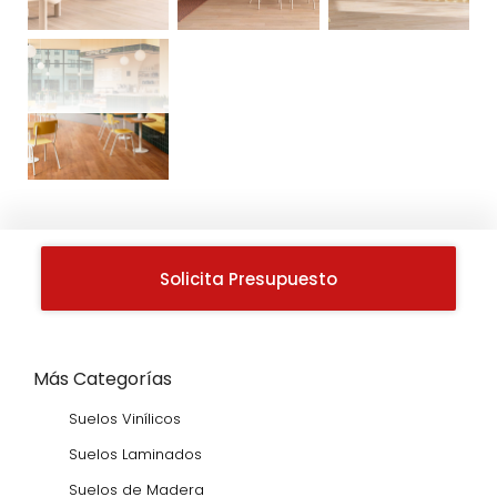
Solicita Presupuesto
Más Categorías
Suelos Vinílicos
Suelos Laminados
Suelos de Madera