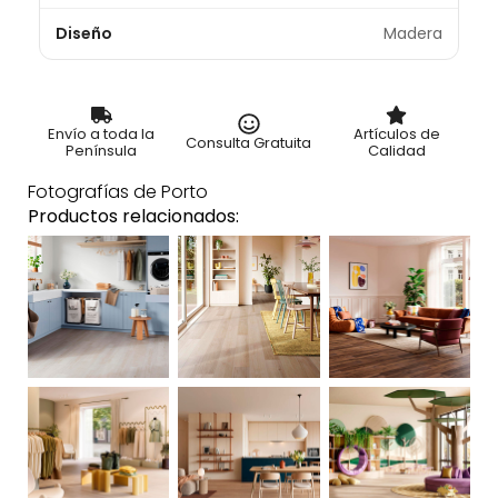
Diseño
Madera
Envío a toda la
Artículos de
Consulta Gratuita
Península
Calidad
Fotografías de Porto
Productos relacionados: