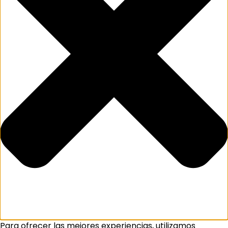
Para ofrecer las mejores experiencias, utilizamos