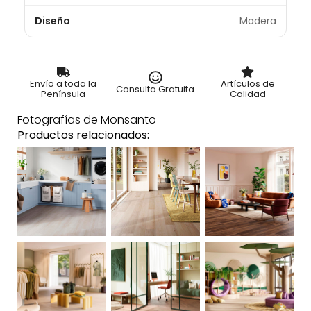
Diseño
Madera
Envío a toda la
Artículos de
Consulta Gratuita
Península
Calidad
Fotografías de Monsanto
Productos relacionados: