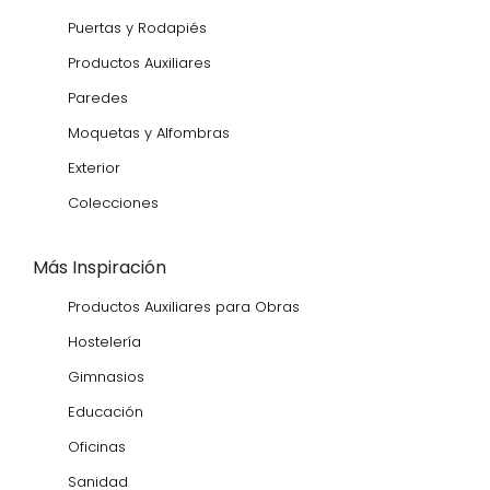
Puertas y Rodapiés
Productos Auxiliares
Paredes
Moquetas y Alfombras
Exterior
Colecciones
Más Inspiración
Productos Auxiliares para Obras
Hostelería
Gimnasios
Educación
Oficinas
Sanidad