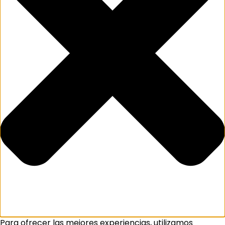
Para ofrecer las mejores experiencias, utilizamos