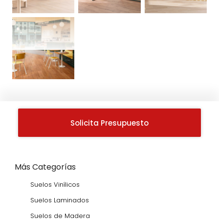
Solicita Presupuesto
Más Categorías
Suelos Vinílicos
Suelos Laminados
Suelos de Madera