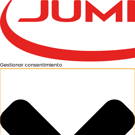
Gestionar consentimiento