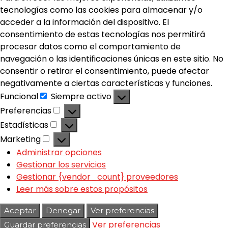
tecnologías como las cookies para almacenar y/o
acceder a la información del dispositivo. El
consentimiento de estas tecnologías nos permitirá
procesar datos como el comportamiento de
navegación o las identificaciones únicas en este sitio. No
consentir o retirar el consentimiento, puede afectar
negativamente a ciertas características y funciones.
Funcional
Siempre activo
Preferencias
Estadísticas
Marketing
Administrar opciones
Gestionar los servicios
Gestionar {vendor_count} proveedores
Leer más sobre estos propósitos
Aceptar
Denegar
Ver preferencias
Ver preferencias
Guardar preferencias