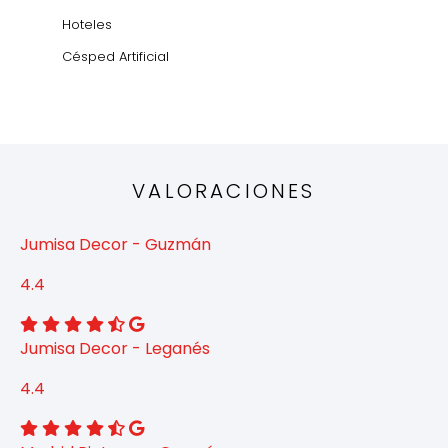
Hoteles
Césped Artificial
VALORACIONES
Jumisa Decor - Guzmán
4.4
Jumisa Decor - Leganés
4.4