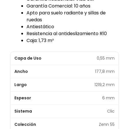
Garantía Comercial: 10 años
Apto para suelo radiante y sillas de
ruedas
Antiestático
Resistencia al antideslizamiento R10
Caja: 1,73 m²
Capa de Uso
0,55 mm
Ancho
177,8 mm
Largo
1219,2 mm
Espesor
6 mm
Sistema
Clic
Colección
Zenn 55