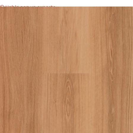
Habla con un experto