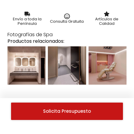
Envío a toda la
Artículos de
Consulta Gratuita
Península
Calidad
Fotografías de Spa
Productos relacionados:
Solicita Presupuesto