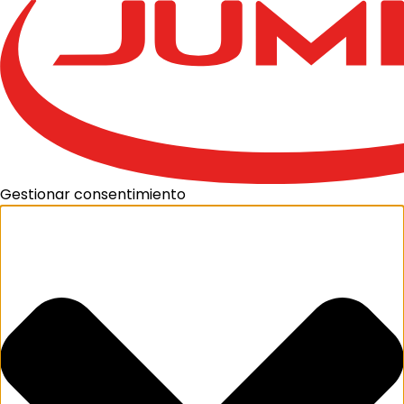
Gestionar consentimiento