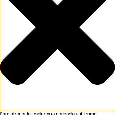
Para ofrecer las mejores experiencias, utilizamos