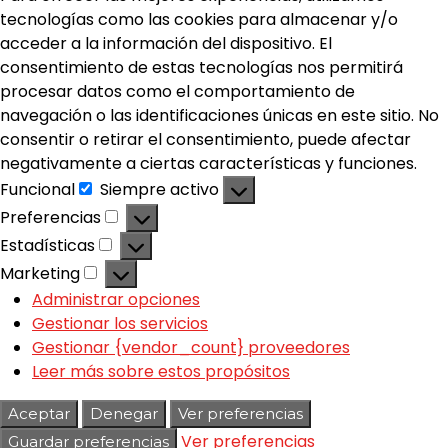
tecnologías como las cookies para almacenar y/o
acceder a la información del dispositivo. El
consentimiento de estas tecnologías nos permitirá
procesar datos como el comportamiento de
navegación o las identificaciones únicas en este sitio. No
consentir o retirar el consentimiento, puede afectar
negativamente a ciertas características y funciones.
Funcional
Siempre activo
Preferencias
Estadísticas
Marketing
Administrar opciones
Gestionar los servicios
Gestionar {vendor_count} proveedores
Leer más sobre estos propósitos
Aceptar
Denegar
Ver preferencias
Ver preferencias
Guardar preferencias