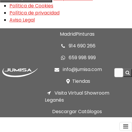
Política de Cookies
Política de privacidad
Aviso Legal
MadridPinturas
914 690 266
659 998 999
info@jumisa.com
Tiendas
Visita Virtual Showroom
Leganés
Descargar Catálogos