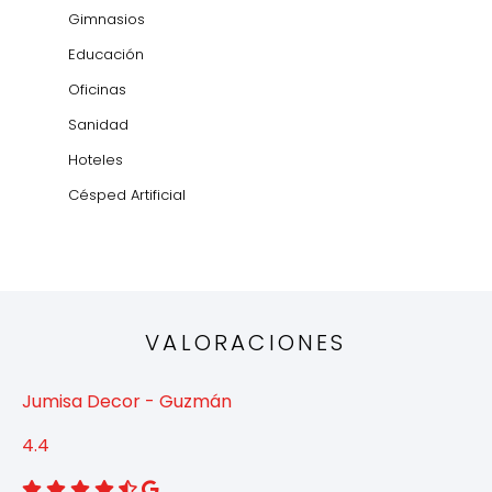
Gimnasios
Educación
Oficinas
Sanidad
Hoteles
Césped Artificial
VALORACIONES
Jumisa Decor - Guzmán
4.4