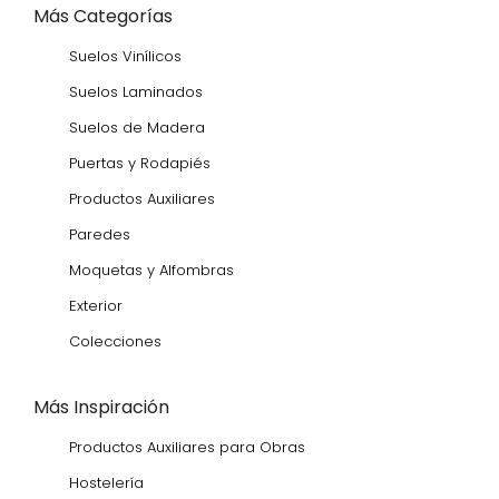
Más Categorías
Suelos Vinílicos
Suelos Laminados
Suelos de Madera
Puertas y Rodapiés
Productos Auxiliares
Paredes
Moquetas y Alfombras
Exterior
Colecciones
Más Inspiración
Productos Auxiliares para Obras
Hostelería