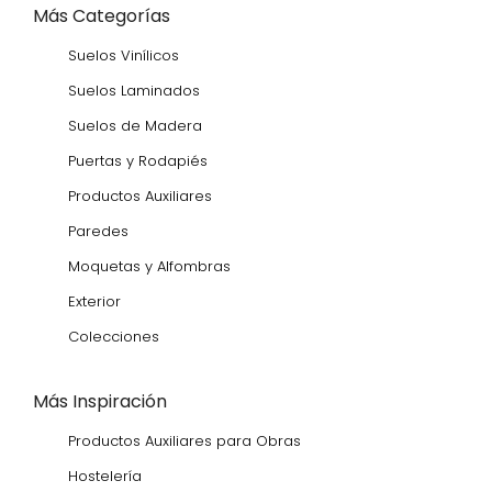
Más Categorías
Suelos Vinílicos
Suelos Laminados
Suelos de Madera
Puertas y Rodapiés
Productos Auxiliares
Paredes
Moquetas y Alfombras
Exterior
Colecciones
Más Inspiración
Productos Auxiliares para Obras
Hostelería