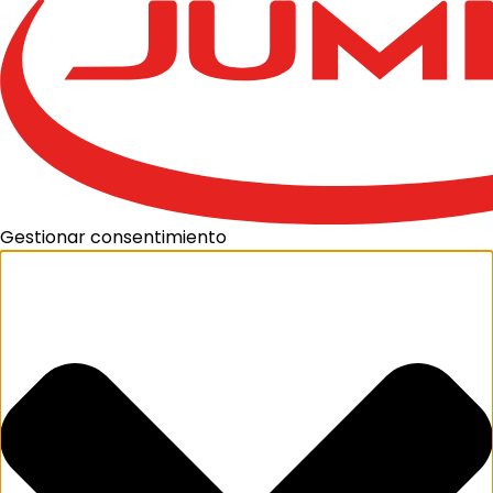
Gestionar consentimiento