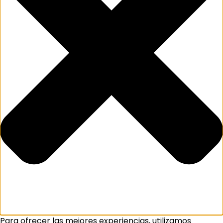
Para ofrecer las mejores experiencias, utilizamos