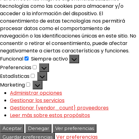
tecnologías como las cookies para almacenar y/o
acceder a la información del dispositivo. El
consentimiento de estas tecnologías nos permitirá
procesar datos como el comportamiento de
navegación o las identificaciones únicas en este sitio. No
consentir o retirar el consentimiento, puede afectar
negativamente a ciertas características y funciones.
Funcional
Siempre activo
Preferencias
Estadísticas
Marketing
Administrar opciones
Gestionar los servicios
Gestionar {vendor_count} proveedores
Leer más sobre estos propósitos
Aceptar
Denegar
Ver preferencias
Ver preferencias
Guardar preferencias