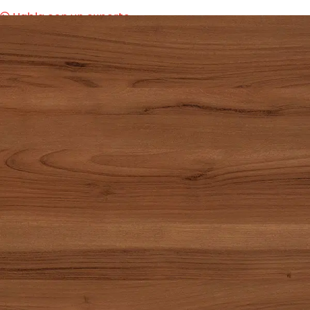
Habla con un experto