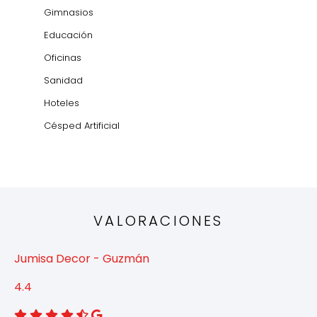
Gimnasios
Educación
Oficinas
Sanidad
Hoteles
Césped Artificial
VALORACIONES
Jumisa Decor - Guzmán
4.4