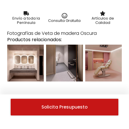
Envío a toda la
Artículos de
Consulta Gratuita
Península
Calidad
Fotografías de Veta de madera Oscura
Productos relacionados:
Solicita Presupuesto