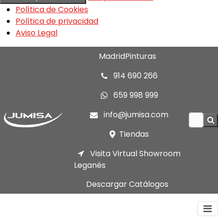
Política de Cookies
Política de privacidad
Aviso Legal
MadridPinturas
914 690 266
659 998 999
info@jumisa.com
Tiendas
Visita Virtual Showroom
Leganés
Descargar Catálogos