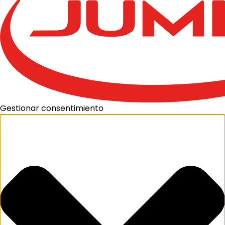
Gestionar consentimiento