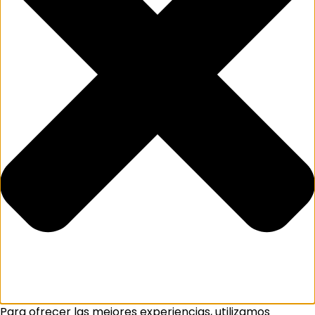
Para ofrecer las mejores experiencias, utilizamos