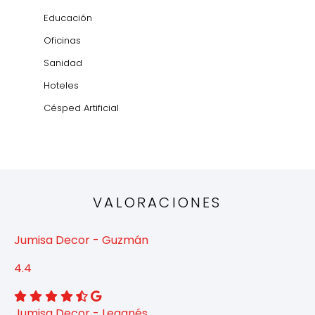
Educación
Oficinas
Sanidad
Hoteles
Césped Artificial
VALORACIONES
Jumisa Decor - Guzmán
4.4
Jumisa Decor - Leganés