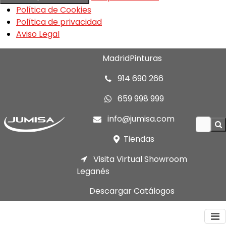
Política de Cookies
Política de privacidad
Aviso Legal
MadridPinturas
914 690 266
659 998 999
info@jumisa.com
Tiendas
Visita Virtual Showroom
Leganés
Descargar Catálogos