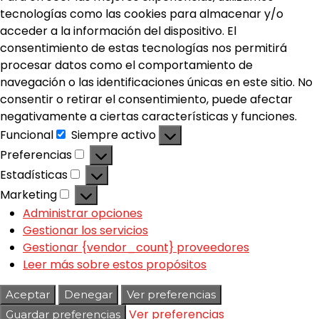
tecnologías como las cookies para almacenar y/o
acceder a la información del dispositivo. El
consentimiento de estas tecnologías nos permitirá
procesar datos como el comportamiento de
navegación o las identificaciones únicas en este sitio. No
consentir o retirar el consentimiento, puede afectar
negativamente a ciertas características y funciones.
Funcional
Siempre activo
Preferencias
Estadísticas
Marketing
Administrar opciones
Gestionar los servicios
Gestionar {vendor_count} proveedores
Leer más sobre estos propósitos
Aceptar
Denegar
Ver preferencias
Ver preferencias
Guardar preferencias