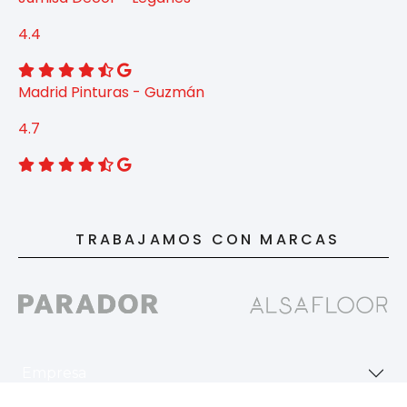
4.4
Madrid Pinturas - Guzmán
4.7
TRABAJAMOS CON MARCAS
Empresa