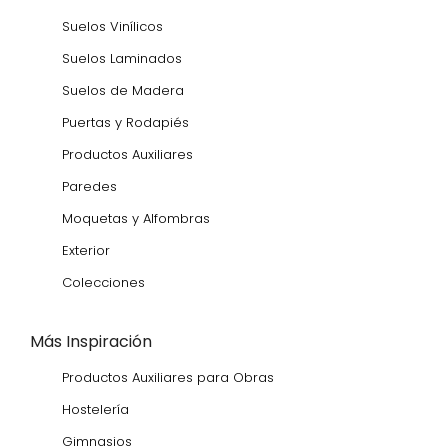
Suelos Vinílicos
Suelos Laminados
Suelos de Madera
Puertas y Rodapiés
Productos Auxiliares
Paredes
Moquetas y Alfombras
Exterior
Colecciones
Más Inspiración
Productos Auxiliares para Obras
Hostelería
Gimnasios