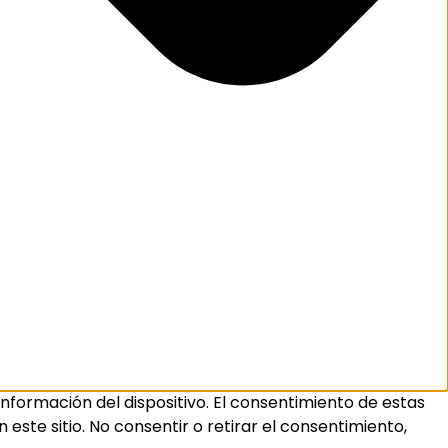
nformación del dispositivo. El consentimiento de estas
ste sitio. No consentir o retirar el consentimiento,