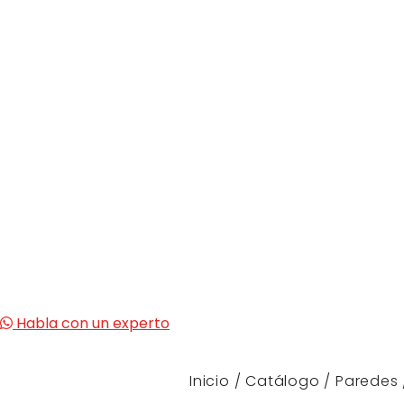
Habla con un experto
Inicio
/
Catálogo
/
Paredes