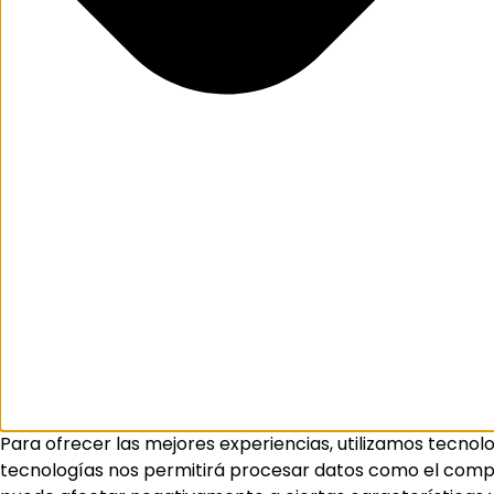
Para ofrecer las mejores experiencias, utilizamos tecnol
tecnologías nos permitirá procesar datos como el comport