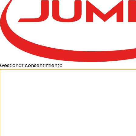
Gestionar consentimiento