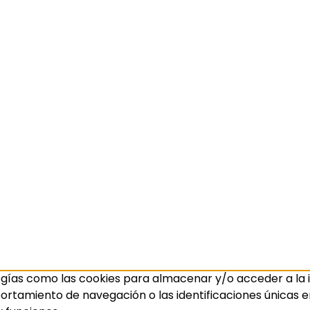
ogías como las cookies para almacenar y/o acceder a la i
amiento de navegación o las identificaciones únicas en e