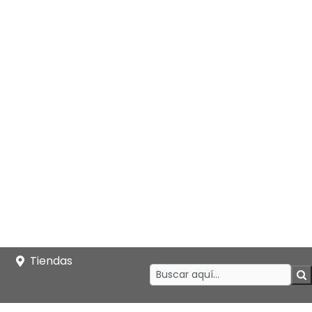
Tiendas