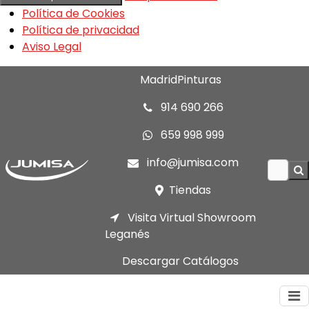
Política de Cookies
Política de privacidad
Aviso Legal
MadridPinturas
914 690 266
659 998 999
info@jumisa.com
Tiendas
Visita Virtual Showroom
Leganés
Descargar Catálogos