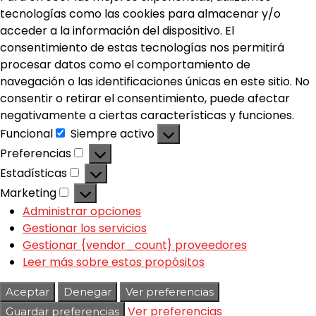
tecnologías como las cookies para almacenar y/o
acceder a la información del dispositivo. El
consentimiento de estas tecnologías nos permitirá
procesar datos como el comportamiento de
navegación o las identificaciones únicas en este sitio. No
consentir o retirar el consentimiento, puede afectar
negativamente a ciertas características y funciones.
Funcional
Siempre activo
Preferencias
Estadísticas
Marketing
Administrar opciones
Gestionar los servicios
Gestionar {vendor_count} proveedores
Leer más sobre estos propósitos
Aceptar
Denegar
Ver preferencias
Ver preferencias
Guardar preferencias