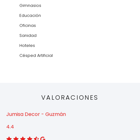
Gimnasios
Educación
Oficinas
Sanidad
Hoteles
Césped Artificial
VALORACIONES
Jumisa Decor - Guzmán
4.4