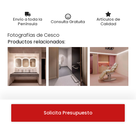
Envío a toda la
Artículos de
Consulta Gratuita
Península
Calidad
Fotografías de Cesco
Productos relacionados:
Solicita Presupuesto