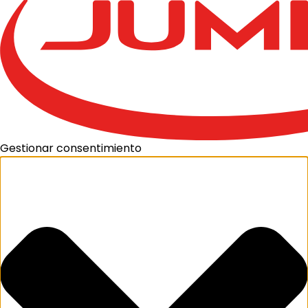
Gestionar consentimiento