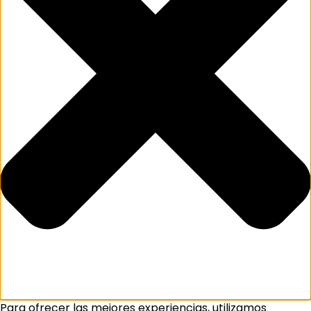
Para ofrecer las mejores experiencias, utilizamos