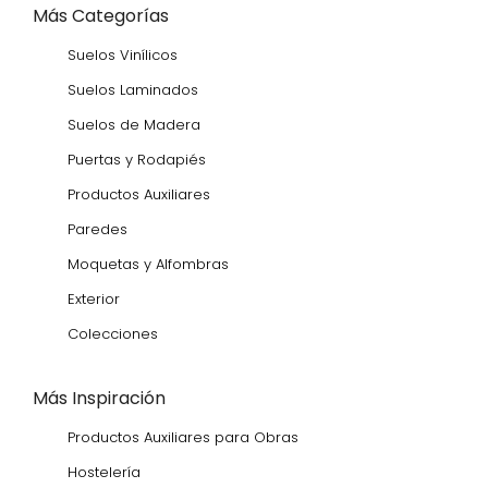
Más Categorías
Suelos Vinílicos
Suelos Laminados
Suelos de Madera
Puertas y Rodapiés
Productos Auxiliares
Paredes
Moquetas y Alfombras
Exterior
Colecciones
Más Inspiración
Productos Auxiliares para Obras
Hostelería