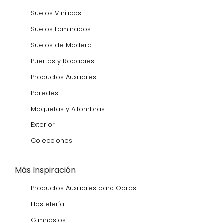
Suelos Vinílicos
Suelos Laminados
Suelos de Madera
Puertas y Rodapiés
Productos Auxiliares
Paredes
Moquetas y Alfombras
Exterior
Colecciones
Más Inspiración
Productos Auxiliares para Obras
Hostelería
Gimnasios