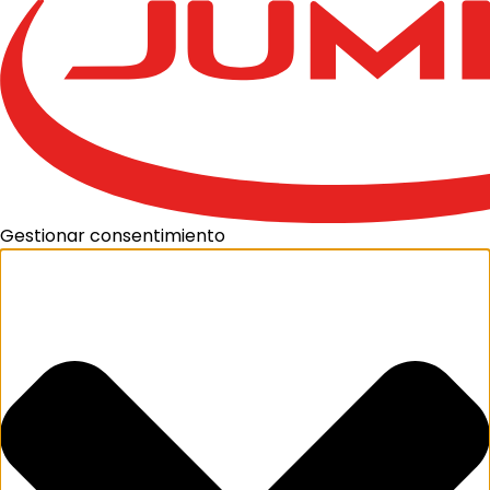
Gestionar consentimiento