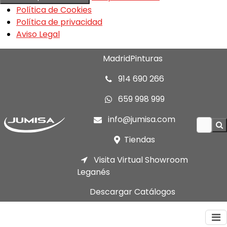
Política de Cookies
Política de privacidad
Aviso Legal
MadridPinturas
914 690 266
659 998 999
info@jumisa.com
Tiendas
Visita Virtual Showroom
Leganés
Descargar Catálogos