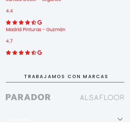
4.4
Madrid Pinturas - Guzmán
4.7
TRABAJAMOS CON MARCAS
Empresa