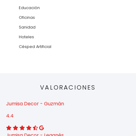
Educación
Oficinas
Sanidad
Hoteles
Césped Artificial
VALORACIONES
Jumisa Decor - Guzmán
4.4
Jumisa Decor - Leganés