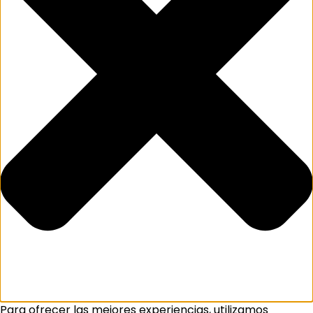
Para ofrecer las mejores experiencias, utilizamos