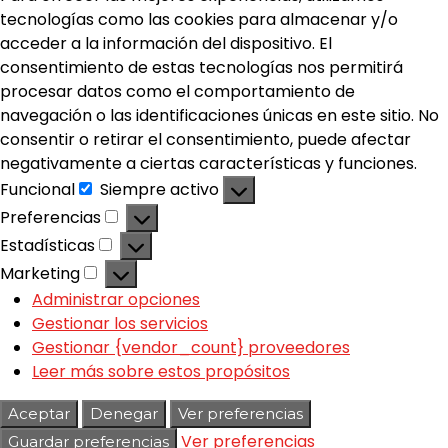
tecnologías como las cookies para almacenar y/o
acceder a la información del dispositivo. El
consentimiento de estas tecnologías nos permitirá
procesar datos como el comportamiento de
navegación o las identificaciones únicas en este sitio. No
consentir o retirar el consentimiento, puede afectar
negativamente a ciertas características y funciones.
Funcional
Siempre activo
Preferencias
Estadísticas
Marketing
Administrar opciones
Gestionar los servicios
Gestionar {vendor_count} proveedores
Leer más sobre estos propósitos
Aceptar
Denegar
Ver preferencias
Ver preferencias
Guardar preferencias