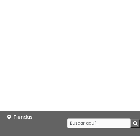
Tiendas