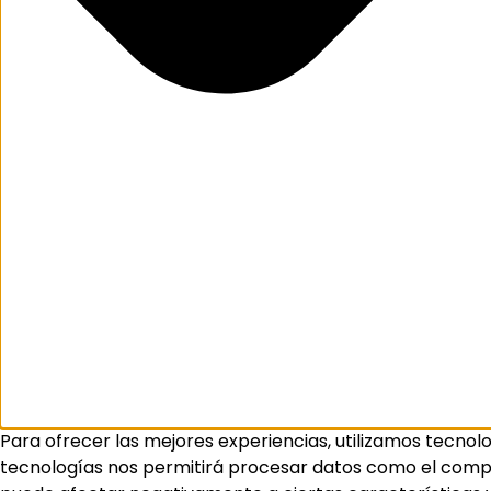
Para ofrecer las mejores experiencias, utilizamos tecnol
tecnologías nos permitirá procesar datos como el comport