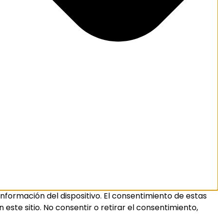
nformación del dispositivo. El consentimiento de estas
ste sitio. No consentir o retirar el consentimiento,