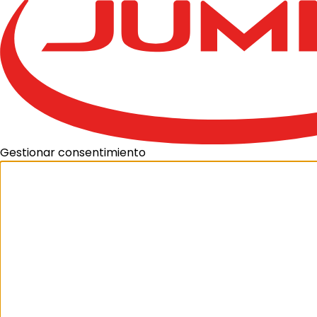
Gestionar consentimiento