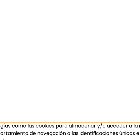
ogías como las cookies para almacenar y/o acceder a la i
amiento de navegación o las identificaciones únicas en e