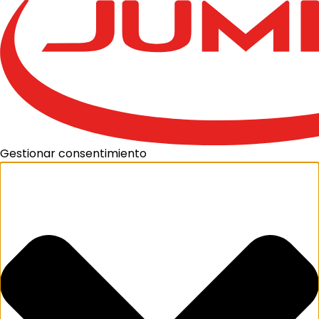
Gestionar consentimiento