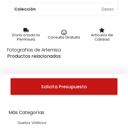
Colección
Desso
Envío a toda la
Artículos de
Consulta Gratuita
Península
Calidad
Fotografías de Artemisa
Productos relacionados:
Solicita Presupuesto
Más Categorías
Suelos Vinílicos