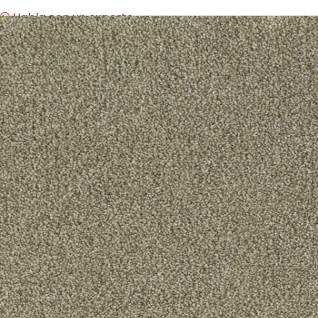
Habla con un experto