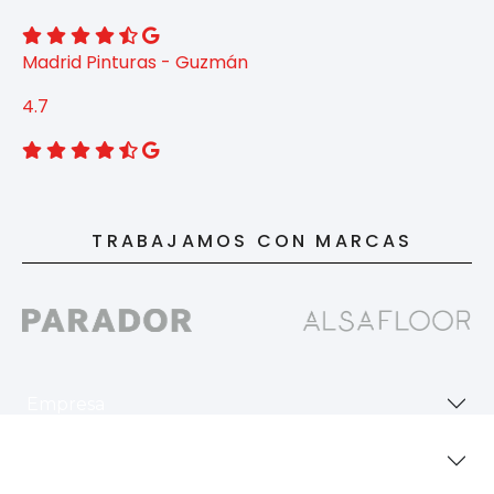
Madrid Pinturas - Guzmán
4.7
TRABAJAMOS CON MARCAS
Empresa
Revestimientos