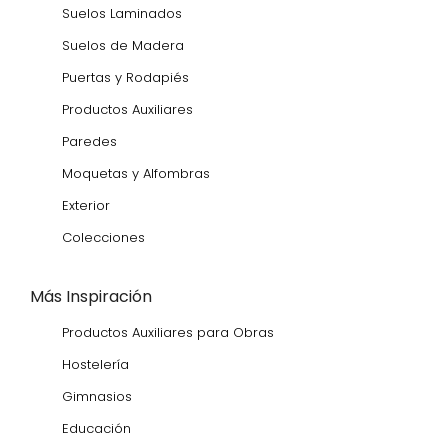
Suelos Laminados
Suelos de Madera
Puertas y Rodapiés
Productos Auxiliares
Paredes
Moquetas y Alfombras
Exterior
Colecciones
Más Inspiración
Productos Auxiliares para Obras
Hostelería
Gimnasios
Educación