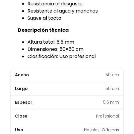
Resistencia al desgaste
Resistente al agua y manchas
Suave al tacto
Descripción técnica
Altura total: 5,5 mm
Dimensiones: 50×50 cm
Clasificación: Uso profesional
Ancho
50 cm
Largo
50 cm
Espesor
5,5 mm
Clase
Profesional
Uso
Hoteles, Oficinas