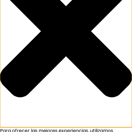
Para ofrecer las mejores experiencias, utilizamos