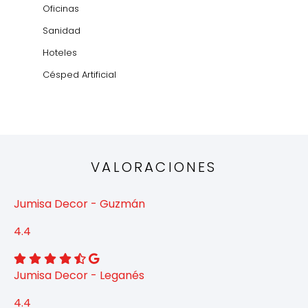
Oficinas
Sanidad
Hoteles
Césped Artificial
VALORACIONES
Jumisa Decor - Guzmán
4.4
Jumisa Decor - Leganés
4.4