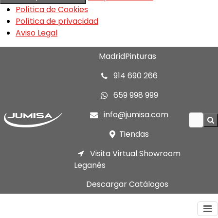
Política de Cookies
Política de privacidad
Aviso Legal
MadridPinturas
914 690 266
659 998 999
info@jumisa.com
Tiendas
Visita Virtual Showroom
Leganés
Descargar Catálogos