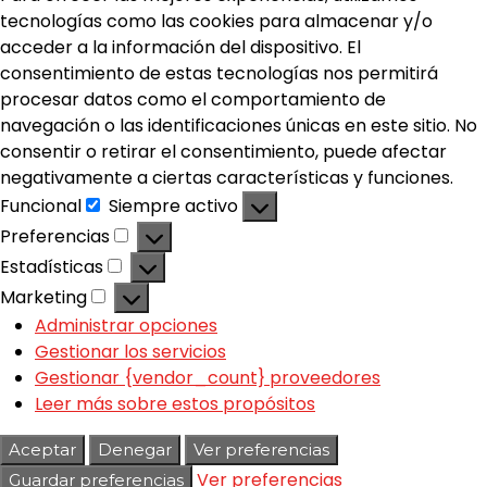
tecnologías como las cookies para almacenar y/o
acceder a la información del dispositivo. El
consentimiento de estas tecnologías nos permitirá
procesar datos como el comportamiento de
navegación o las identificaciones únicas en este sitio. No
consentir o retirar el consentimiento, puede afectar
negativamente a ciertas características y funciones.
Funcional
Siempre activo
Preferencias
Estadísticas
Marketing
Administrar opciones
Gestionar los servicios
Gestionar {vendor_count} proveedores
Leer más sobre estos propósitos
Aceptar
Denegar
Ver preferencias
Ver preferencias
Guardar preferencias