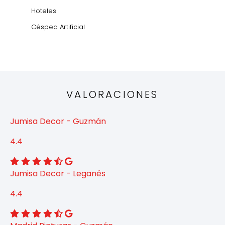
Hoteles
Césped Artificial
VALORACIONES
Jumisa Decor - Guzmán
4.4
Jumisa Decor - Leganés
4.4