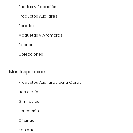
Puertas y Rodapiés
Productos Auxiliares
Paredes
Moquetas y Alfombras
Exterior
Colecciones
Más Inspiración
Productos Auxiliares para Obras
Hostelería
Gimnasios
Educación
Oficinas
Sanidad