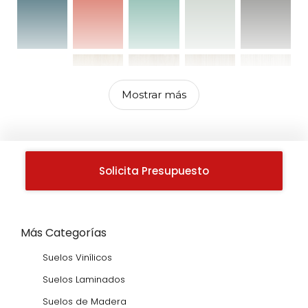
Mostrar más
Solicita Presupuesto
Más Categorías
Suelos Vinílicos
Suelos Laminados
Suelos de Madera