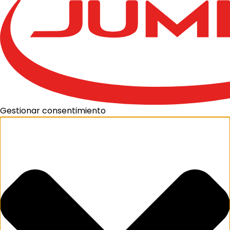
Gestionar consentimiento