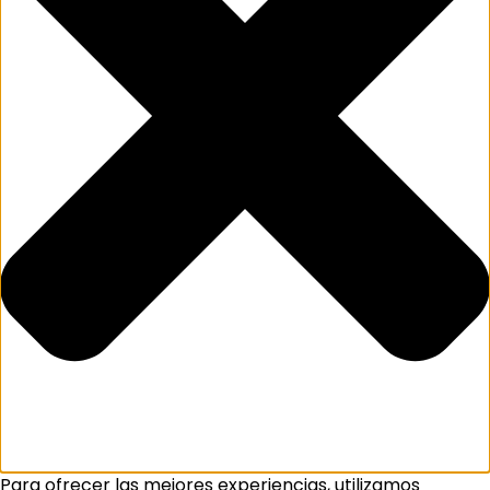
Para ofrecer las mejores experiencias, utilizamos