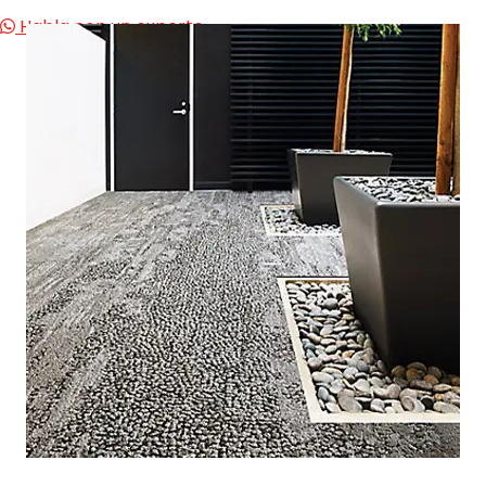
Habla con un experto