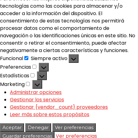
tecnologías como las cookies para almacenar y/o
acceder a la información del dispositivo. El
consentimiento de estas tecnologías nos permitirá
procesar datos como el comportamiento de
navegación o las identificaciones únicas en este sitio. No
consentir o retirar el consentimiento, puede afectar
negativamente a ciertas características y funciones.
Funcional
Siempre activo
Preferencias
Estadísticas
Marketing
Administrar opciones
Gestionar los servicios
Gestionar {vendor_count} proveedores
Leer más sobre estos propósitos
Aceptar
Denegar
Ver preferencias
Ver preferencias
Guardar preferencias