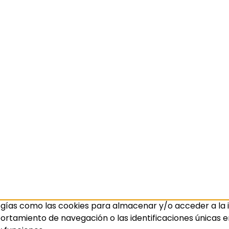
ogías como las cookies para almacenar y/o acceder a la i
amiento de navegación o las identificaciones únicas en e