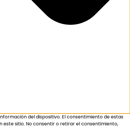
nformación del dispositivo. El consentimiento de estas
ste sitio. No consentir o retirar el consentimiento,