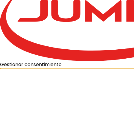
Gestionar consentimiento