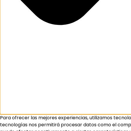
Para ofrecer las mejores experiencias, utilizamos tecnol
tecnologías nos permitirá procesar datos como el comport