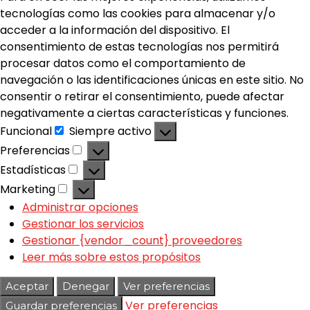
tecnologías como las cookies para almacenar y/o
acceder a la información del dispositivo. El
consentimiento de estas tecnologías nos permitirá
procesar datos como el comportamiento de
navegación o las identificaciones únicas en este sitio. No
consentir o retirar el consentimiento, puede afectar
negativamente a ciertas características y funciones.
Funcional
Siempre activo
Preferencias
Estadísticas
Marketing
Administrar opciones
Gestionar los servicios
Gestionar {vendor_count} proveedores
Leer más sobre estos propósitos
Aceptar
Denegar
Ver preferencias
Ver preferencias
Guardar preferencias