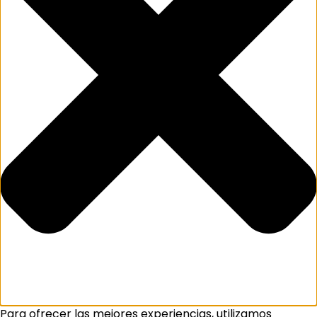
Para ofrecer las mejores experiencias, utilizamos