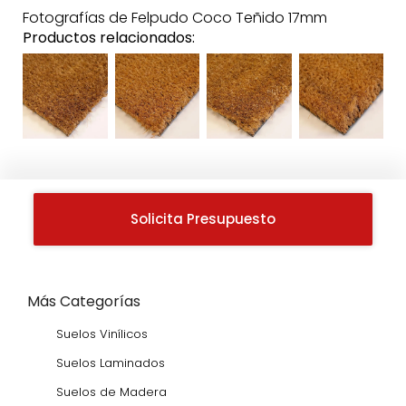
Fotografías de Felpudo Coco Teñido 17mm
Productos relacionados:
Solicita Presupuesto
Más Categorías
Suelos Vinílicos
Suelos Laminados
Suelos de Madera