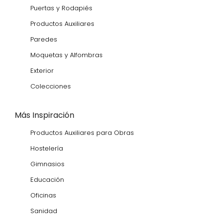
Puertas y Rodapiés
Productos Auxiliares
Paredes
Moquetas y Alfombras
Exterior
Colecciones
Más Inspiración
Productos Auxiliares para Obras
Hostelería
Gimnasios
Educación
Oficinas
Sanidad