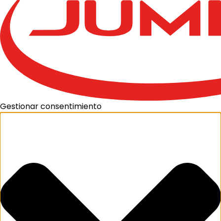
Gestionar consentimiento