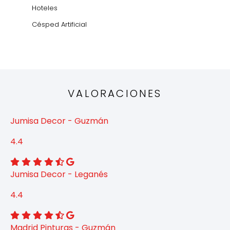
Hoteles
Césped Artificial
VALORACIONES
Jumisa Decor - Guzmán
4.4
Jumisa Decor - Leganés
4.4
Madrid Pinturas - Guzmán