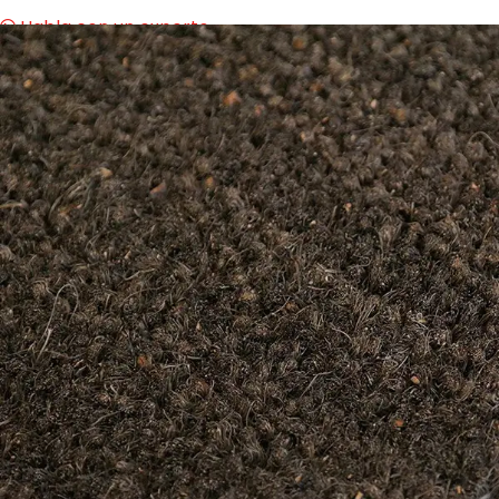
Habla con un experto