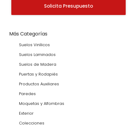
Solicita Presupuesto
Más Categorías
Suelos Vinílicos
Suelos Laminados
Suelos de Madera
Puertas y Rodapiés
Productos Auxiliares
Paredes
Moquetas y Alfombras
Exterior
Colecciones