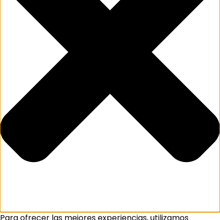
Para ofrecer las mejores experiencias, utilizamos