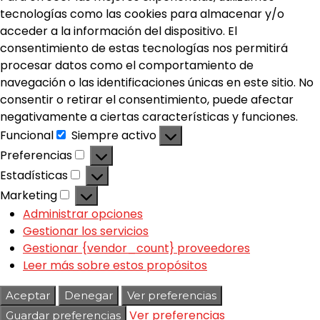
tecnologías como las cookies para almacenar y/o
acceder a la información del dispositivo. El
consentimiento de estas tecnologías nos permitirá
procesar datos como el comportamiento de
navegación o las identificaciones únicas en este sitio. No
consentir o retirar el consentimiento, puede afectar
negativamente a ciertas características y funciones.
Funcional
Siempre activo
Preferencias
Estadísticas
Marketing
Administrar opciones
Gestionar los servicios
Gestionar {vendor_count} proveedores
Leer más sobre estos propósitos
Aceptar
Denegar
Ver preferencias
Ver preferencias
Guardar preferencias