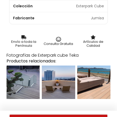
Colección
Exterpark Cube
Fabricante
Jumisa
Envío a toda la
Artículos de
Consulta Gratuita
Península
Calidad
Fotografías de Exterpark cube Teka
Productos relacionados: