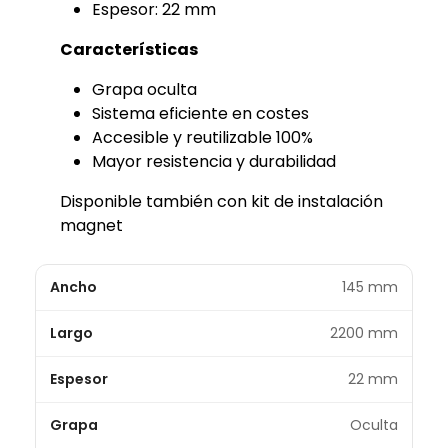
Espesor: 22 mm
Características
Grapa oculta
Sistema eficiente en costes
Accesible y reutilizable 100%
Mayor resistencia y durabilidad
Disponible también con kit de instalación
magnet
Ancho
145 mm
Largo
2200 mm
Espesor
22 mm
Grapa
Oculta