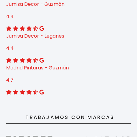
Jumisa Decor - Guzmán
4.4
Jumisa Decor - Leganés
4.4
Madrid Pinturas - Guzmán
4.7
TRABAJAMOS CON MARCAS