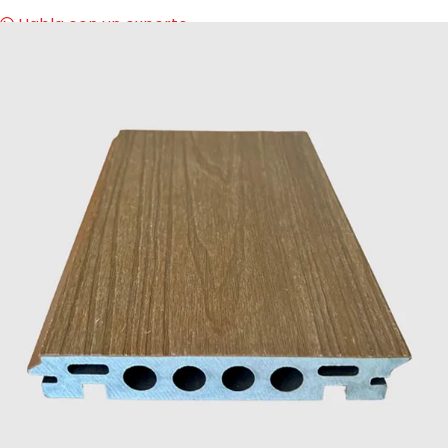
Habla con un experto