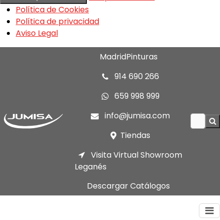
Política de Cookies
Política de privacidad
Aviso Legal
MadridPinturas
914 690 266
659 998 999
info@jumisa.com
Tiendas
Visita Virtual Showroom
Leganés
Descargar Catálogos