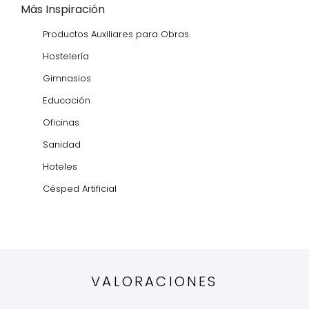
Más Inspiración
Productos Auxiliares para Obras
Hostelería
Gimnasios
Educación
Oficinas
Sanidad
Hoteles
Césped Artificial
VALORACIONES