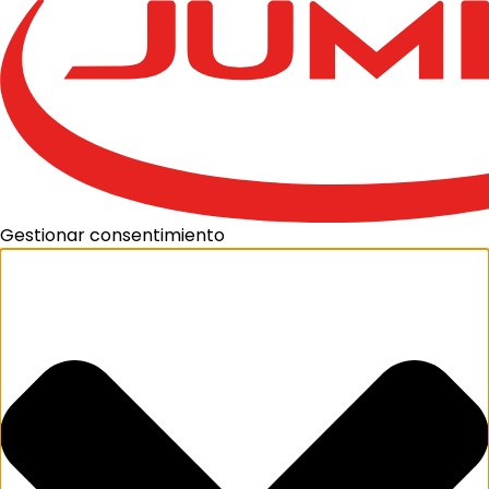
Gestionar consentimiento