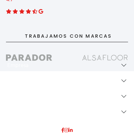
TRABAJAMOS CON MARCAS
Empresa
Revestimientos
Secciones
Dónde Estamos