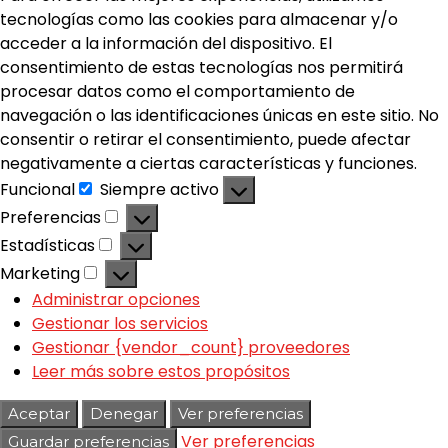
tecnologías como las cookies para almacenar y/o
acceder a la información del dispositivo. El
consentimiento de estas tecnologías nos permitirá
procesar datos como el comportamiento de
navegación o las identificaciones únicas en este sitio. No
consentir o retirar el consentimiento, puede afectar
negativamente a ciertas características y funciones.
Funcional
Siempre activo
Preferencias
Estadísticas
Marketing
Administrar opciones
Gestionar los servicios
Gestionar {vendor_count} proveedores
Leer más sobre estos propósitos
Aceptar
Denegar
Ver preferencias
Ver preferencias
Guardar preferencias