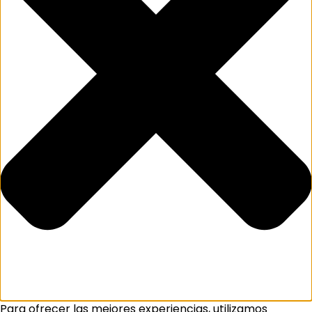
Para ofrecer las mejores experiencias, utilizamos