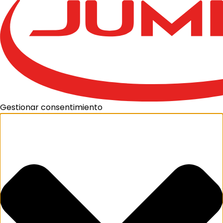
Gestionar consentimiento