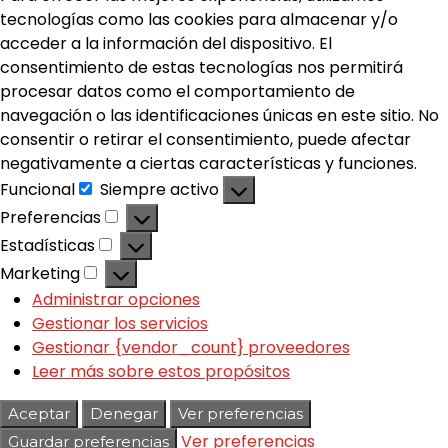
tecnologías como las cookies para almacenar y/o
acceder a la información del dispositivo. El
consentimiento de estas tecnologías nos permitirá
procesar datos como el comportamiento de
navegación o las identificaciones únicas en este sitio. No
consentir o retirar el consentimiento, puede afectar
negativamente a ciertas características y funciones.
Funcional
Siempre activo
Preferencias
Estadísticas
Marketing
Administrar opciones
Gestionar los servicios
Gestionar {vendor_count} proveedores
Leer más sobre estos propósitos
Aceptar
Denegar
Ver preferencias
Ver preferencias
Guardar preferencias