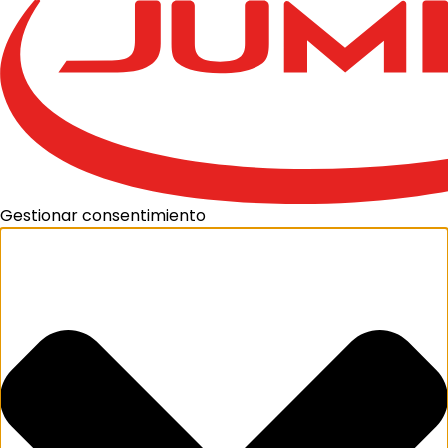
Gestionar consentimiento