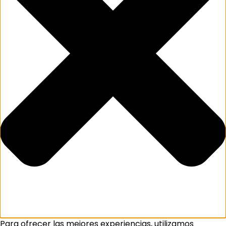
Para ofrecer las mejores experiencias, utilizamos