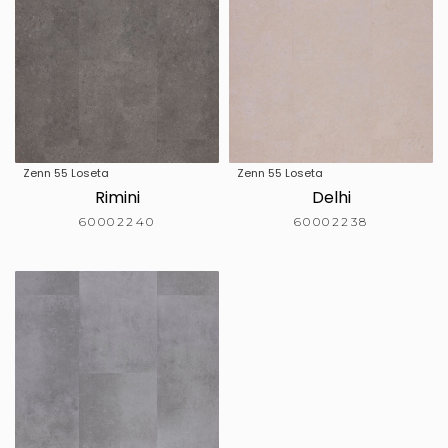
Zenn 55 Loseta
Zenn 55 Loseta
Rimini
Delhi
60002240
60002238