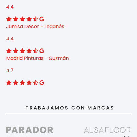
4.4
Jumisa Decor - Leganés
4.4
Madrid Pinturas - Guzmán
4.7
TRABAJAMOS CON MARCAS