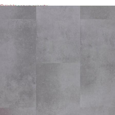
Habla con un experto