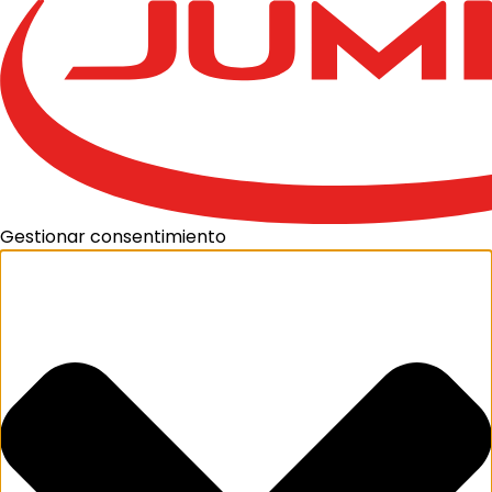
Gestionar consentimiento