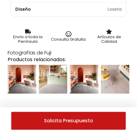
Diseño
Loseta
Envío a toda la
Artículos de
Consulta Gratuita
Península
Calidad
Fotografías de Fuji
Productos relacionados:
Solicita Presupuesto