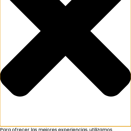
Para ofrecer las mejores experiencias, utilizamos