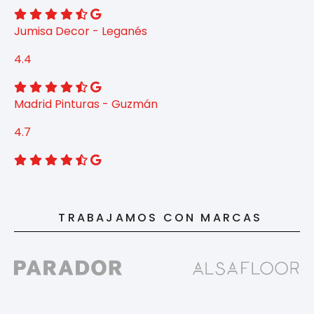
Jumisa Decor - Leganés
4.4
Madrid Pinturas - Guzmán
4.7
TRABAJAMOS CON MARCAS