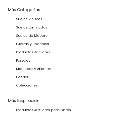
Más Categorías
Suelos Vinílicos
Suelos Laminados
Suelos de Madera
Puertas y Rodapiés
Productos Auxiliares
Paredes
Moquetas y Alfombras
Exterior
Colecciones
Más Inspiración
Productos Auxiliares para Obras