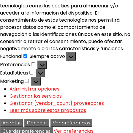
tecnologías como las cookies para almacenar y/o
acceder a la información del dispositivo. El
consentimiento de estas tecnologías nos permitirá
procesar datos como el comportamiento de
navegación o las identificaciones únicas en este sitio. No
consentir o retirar el consentimiento, puede afectar
negativamente a ciertas características y funciones.
Funcional
Siempre activo
Preferencias
Estadísticas
Marketing
Administrar opciones
Gestionar los servicios
Gestionar {vendor_count} proveedores
Leer más sobre estos propósitos
Aceptar
Denegar
Ver preferencias
Ver preferencias
Guardar preferencias