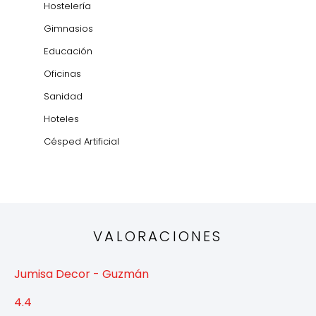
Hostelería
Gimnasios
Educación
Oficinas
Sanidad
Hoteles
Césped Artificial
VALORACIONES
Jumisa Decor - Guzmán
4.4