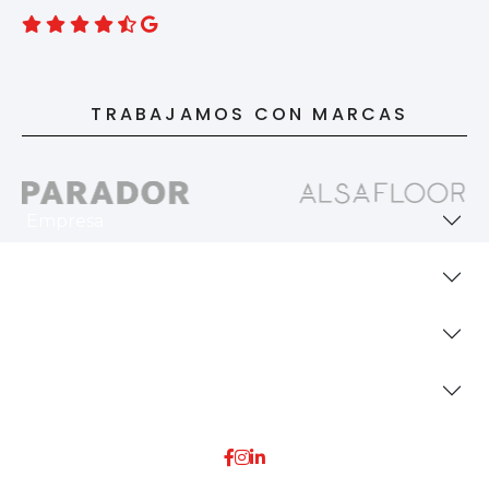
TRABAJAMOS CON MARCAS
Empresa
Revestimientos
Secciones
Dónde Estamos