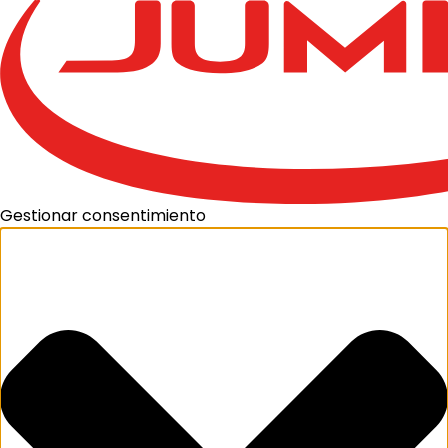
Gestionar consentimiento