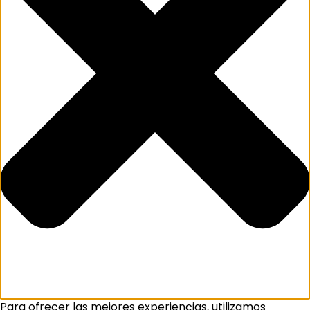
Para ofrecer las mejores experiencias, utilizamos