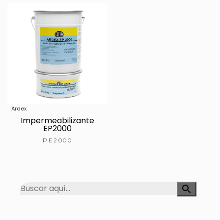
Ardex
Impermeabilizante
EP2000
PE2000