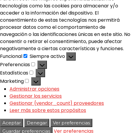
tecnologías como las cookies para almacenar y/o
acceder a la información del dispositivo. El
consentimiento de estas tecnologías nos permitirá
procesar datos como el comportamiento de
navegación o las identificaciones únicas en este sitio. No
consentir o retirar el consentimiento, puede afectar
negativamente a ciertas características y funciones.
Funcional
Siempre activo
Preferencias
Estadísticas
Marketing
Administrar opciones
Gestionar los servicios
Gestionar {vendor_count} proveedores
Leer más sobre estos propósitos
Aceptar
Denegar
Ver preferencias
Ver preferencias
Guardar preferencias