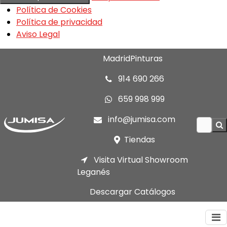
Política de Cookies
Política de privacidad
Aviso Legal
MadridPinturas
914 690 266
659 998 999
info@jumisa.com
Tiendas
Visita Virtual Showroom
Leganés
Descargar Catálogos