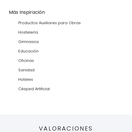
Más Inspiración
Productos Auxiliares para Obras
Hostelería
Gimnasios
Educación
Oficinas
Sanidad
Hoteles
Césped Artificial
VALORACIONES