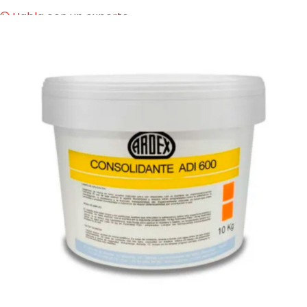
Habla con un experto