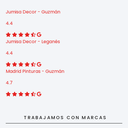
Jumisa Decor - Guzmán
4.4
Jumisa Decor - Leganés
4.4
Madrid Pinturas - Guzmán
4.7
TRABAJAMOS CON MARCAS