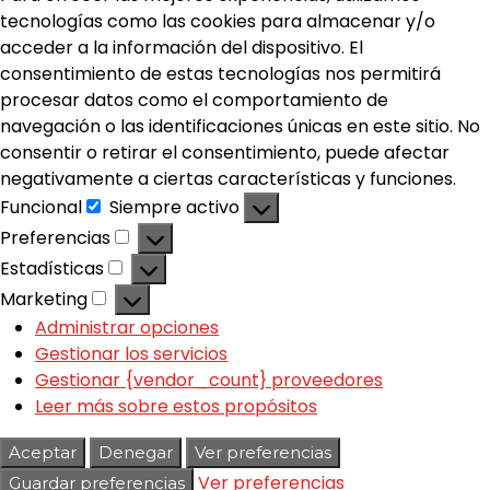
tecnologías como las cookies para almacenar y/o
acceder a la información del dispositivo. El
consentimiento de estas tecnologías nos permitirá
procesar datos como el comportamiento de
navegación o las identificaciones únicas en este sitio. No
consentir o retirar el consentimiento, puede afectar
negativamente a ciertas características y funciones.
Funcional
Siempre activo
Preferencias
Estadísticas
Marketing
Administrar opciones
Gestionar los servicios
Gestionar {vendor_count} proveedores
Leer más sobre estos propósitos
Aceptar
Denegar
Ver preferencias
Ver preferencias
Guardar preferencias