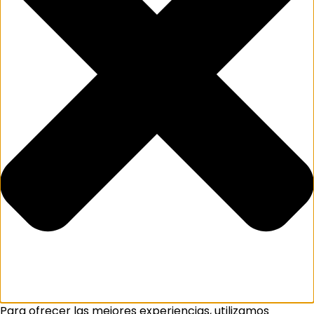
Para ofrecer las mejores experiencias, utilizamos