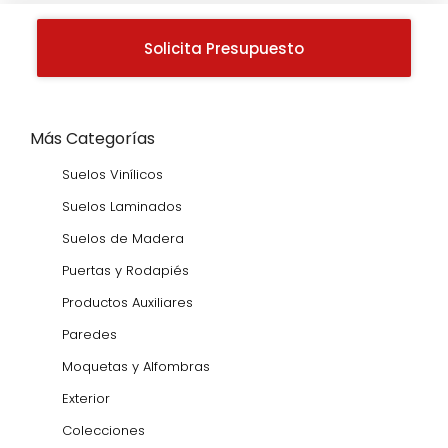
Solicita Presupuesto
Más Categorías
Suelos Vinílicos
Suelos Laminados
Suelos de Madera
Puertas y Rodapiés
Productos Auxiliares
Paredes
Moquetas y Alfombras
Exterior
Colecciones