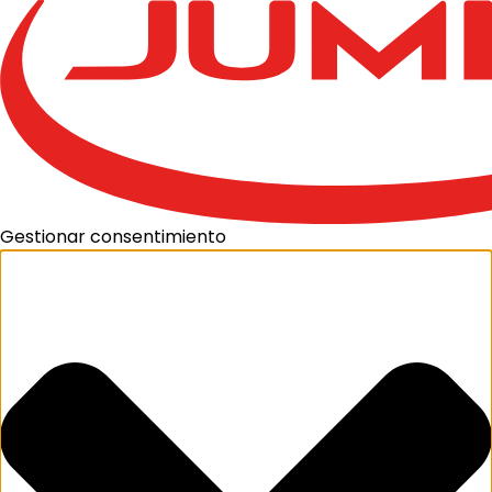
Gestionar consentimiento