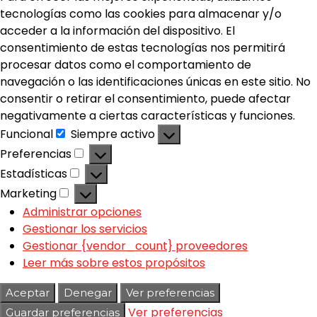
tecnologías como las cookies para almacenar y/o
acceder a la información del dispositivo. El
consentimiento de estas tecnologías nos permitirá
procesar datos como el comportamiento de
navegación o las identificaciones únicas en este sitio. No
consentir o retirar el consentimiento, puede afectar
negativamente a ciertas características y funciones.
Funcional
Siempre activo
Preferencias
Estadísticas
Marketing
Administrar opciones
Gestionar los servicios
Gestionar {vendor_count} proveedores
Leer más sobre estos propósitos
Aceptar
Denegar
Ver preferencias
Ver preferencias
Guardar preferencias