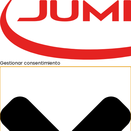
Gestionar consentimiento