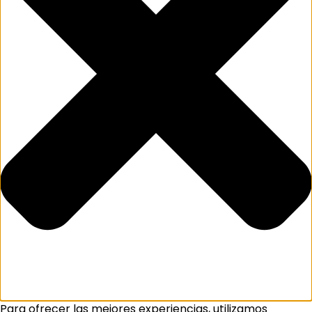
Para ofrecer las mejores experiencias, utilizamos