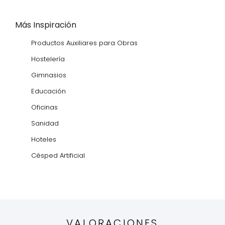
Más Inspiración
Productos Auxiliares para Obras
Hostelería
Gimnasios
Educación
Oficinas
Sanidad
Hoteles
Césped Artificial
VALORACIONES