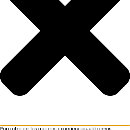
Para ofrecer las mejores experiencias, utilizamos