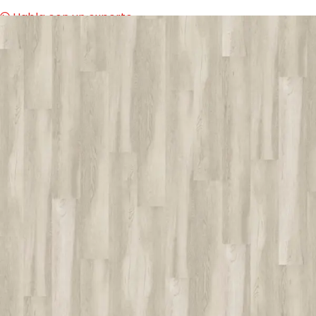
Habla con un experto