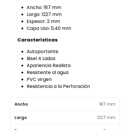
Ancho: 187 mm
Largo: 1227 mm
Espesor: 2 mm
Capa Uso: 0,40 mm
Características
Autoportante
Bisel 4 Lados
Apariencia Realista
Resistente al agua
PVC virgen
Resistencia a la Perforación
Ancho
187 mm
Largo
1227 mm