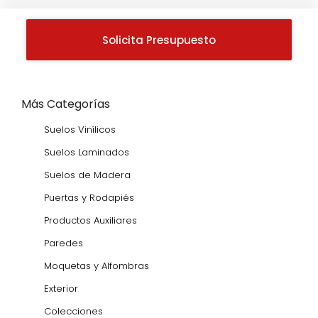
Solicita Presupuesto
Más Categorías
Suelos Vinílicos
Suelos Laminados
Suelos de Madera
Puertas y Rodapiés
Productos Auxiliares
Paredes
Moquetas y Alfombras
Exterior
Colecciones