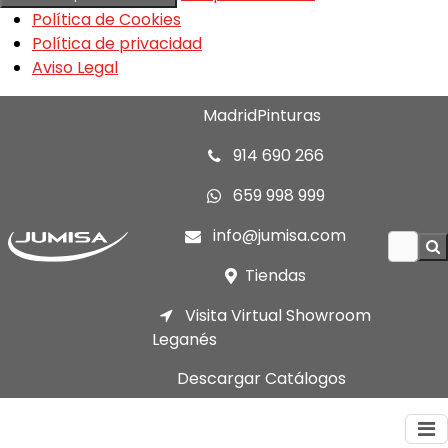
Política de Cookies
Política de privacidad
Aviso Legal
MadridPinturas
914 690 266
659 998 999
info@jumisa.com
Tiendas
Visita Virtual Showroom
Leganés
Descargar Catálogos