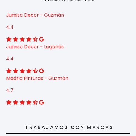
Jumisa Decor - Guzmán
4.4
Jumisa Decor - Leganés
4.4
Madrid Pinturas - Guzmán
4.7
TRABAJAMOS CON MARCAS