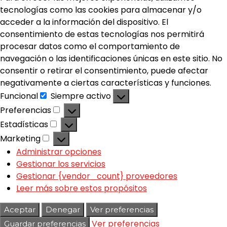
tecnologías como las cookies para almacenar y/o
acceder a la información del dispositivo. El
consentimiento de estas tecnologías nos permitirá
procesar datos como el comportamiento de
navegación o las identificaciones únicas en este sitio. No
consentir o retirar el consentimiento, puede afectar
negativamente a ciertas características y funciones.
Funcional
Siempre activo
Preferencias
Estadísticas
Marketing
Administrar opciones
Gestionar los servicios
Gestionar {vendor_count} proveedores
Leer más sobre estos propósitos
Aceptar
Denegar
Ver preferencias
Ver preferencias
Guardar preferencias