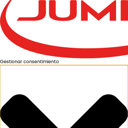
Gestionar consentimiento