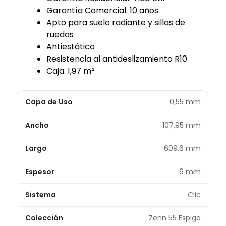
Garantía Comercial: 10 años
Apto para suelo radiante y sillas de
ruedas
Antiestático
Resistencia al antideslizamiento R10
Caja: 1,97 m²
Capa de Uso
0,55 mm
Ancho
107,95 mm
Largo
609,6 mm
Espesor
6 mm
Sistema
Clic
Colección
Zenn 55 Espiga