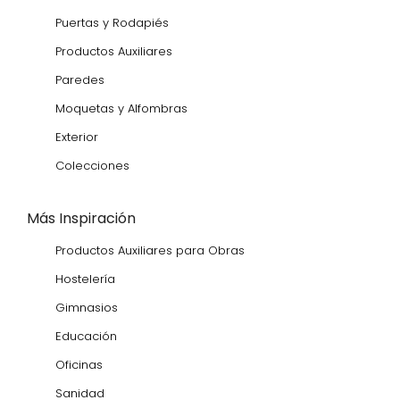
Puertas y Rodapiés
Productos Auxiliares
Paredes
Moquetas y Alfombras
Exterior
Colecciones
Más Inspiración
Productos Auxiliares para Obras
Hostelería
Gimnasios
Educación
Oficinas
Sanidad