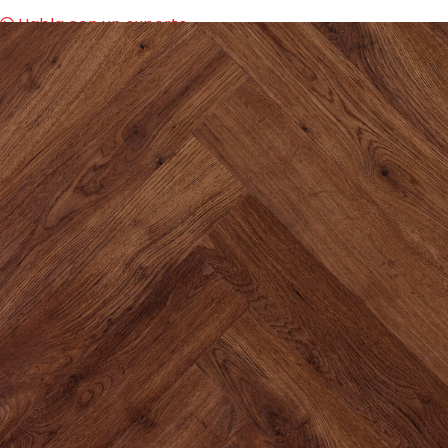
Habla con un experto