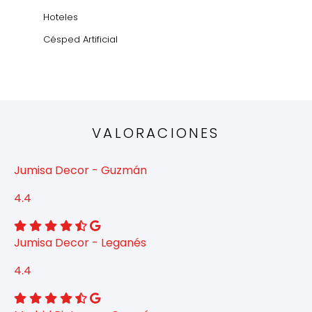
Hoteles
Césped Artificial
VALORACIONES
Jumisa Decor - Guzmán
4.4
Jumisa Decor - Leganés
4.4