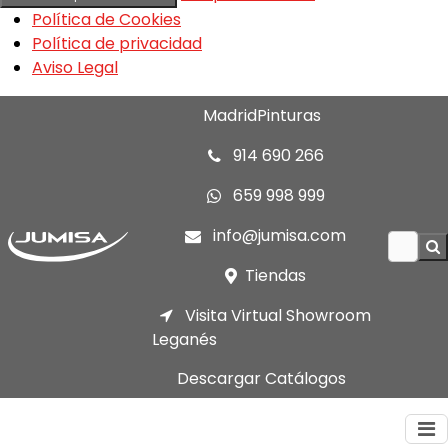
Política de Cookies
Política de privacidad
Aviso Legal
MadridPinturas
914 690 266
659 998 999
info@jumisa.com
Tiendas
Visita Virtual Showroom
Leganés
Descargar Catálogos