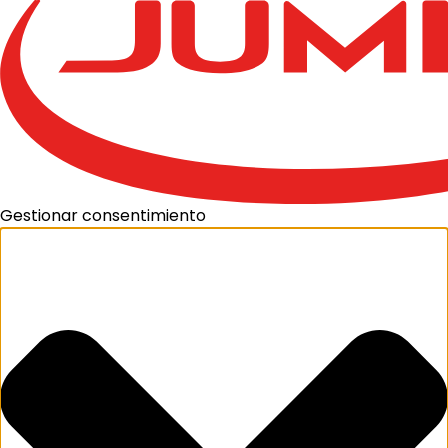
Gestionar consentimiento