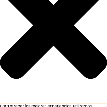
Para ofrecer las mejores experiencias, utilizamos