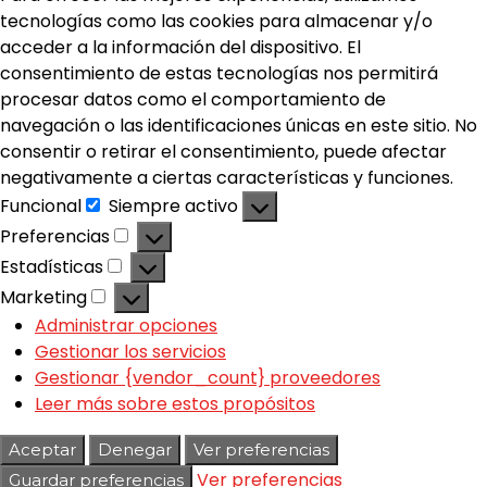
tecnologías como las cookies para almacenar y/o
acceder a la información del dispositivo. El
consentimiento de estas tecnologías nos permitirá
procesar datos como el comportamiento de
navegación o las identificaciones únicas en este sitio. No
consentir o retirar el consentimiento, puede afectar
negativamente a ciertas características y funciones.
Funcional
Siempre activo
Preferencias
Estadísticas
Marketing
Administrar opciones
Gestionar los servicios
Gestionar {vendor_count} proveedores
Leer más sobre estos propósitos
Aceptar
Denegar
Ver preferencias
Ver preferencias
Guardar preferencias