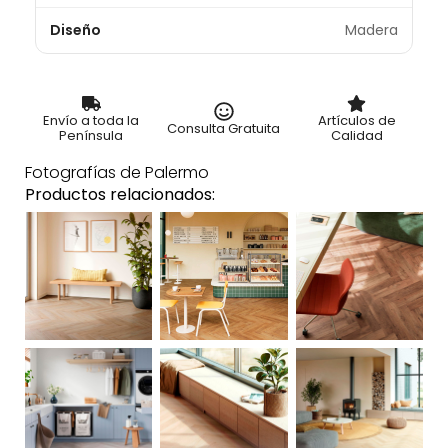
Diseño
Madera
Envío a toda la
Artículos de
Consulta Gratuita
Península
Calidad
Fotografías de Palermo
Productos relacionados: