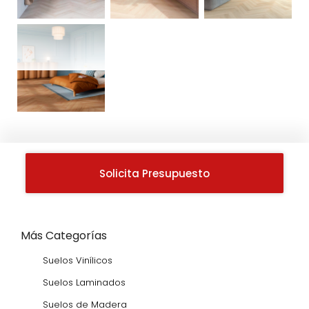
Solicita Presupuesto
Más Categorías
Suelos Vinílicos
Suelos Laminados
Suelos de Madera