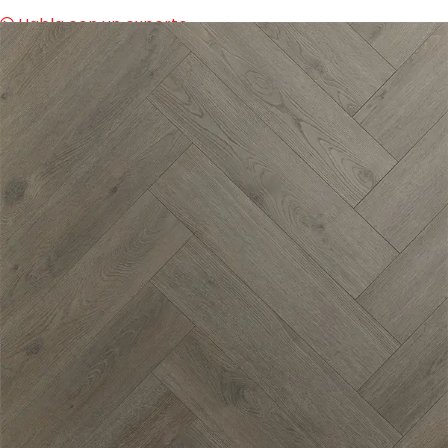
Habla con un experto