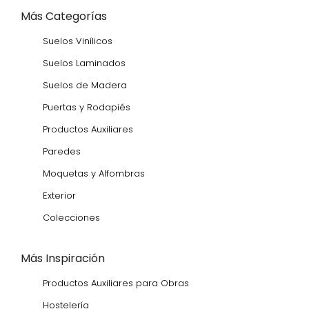
Más Categorías
Suelos Vinílicos
Suelos Laminados
Suelos de Madera
Puertas y Rodapiés
Productos Auxiliares
Paredes
Moquetas y Alfombras
Exterior
Colecciones
Más Inspiración
Productos Auxiliares para Obras
Hostelería