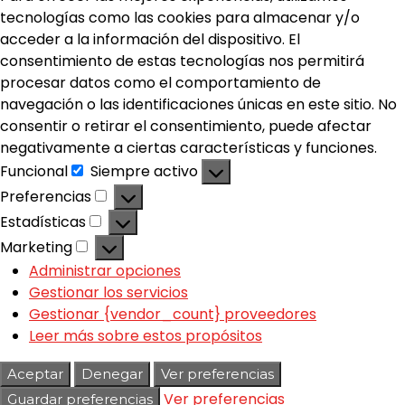
tecnologías como las cookies para almacenar y/o
acceder a la información del dispositivo. El
consentimiento de estas tecnologías nos permitirá
procesar datos como el comportamiento de
navegación o las identificaciones únicas en este sitio. No
consentir o retirar el consentimiento, puede afectar
negativamente a ciertas características y funciones.
Funcional
Siempre activo
Preferencias
Estadísticas
Marketing
Administrar opciones
Gestionar los servicios
Gestionar {vendor_count} proveedores
Leer más sobre estos propósitos
Aceptar
Denegar
Ver preferencias
Ver preferencias
Guardar preferencias