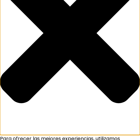
Para ofrecer las mejores experiencias, utilizamos