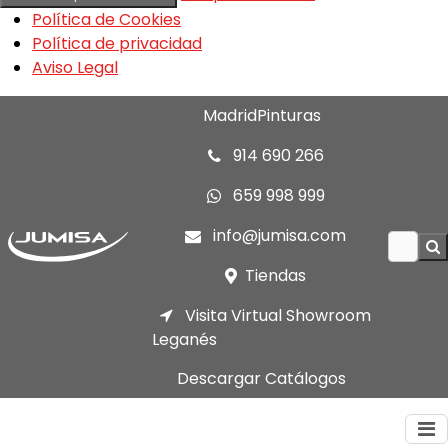
Política de Cookies
Política de privacidad
Aviso Legal
MadridPinturas
914 690 266
659 998 999
info@jumisa.com
Tiendas
Visita Virtual Showroom
Leganés
Descargar Catálogos