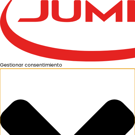
Gestionar consentimiento