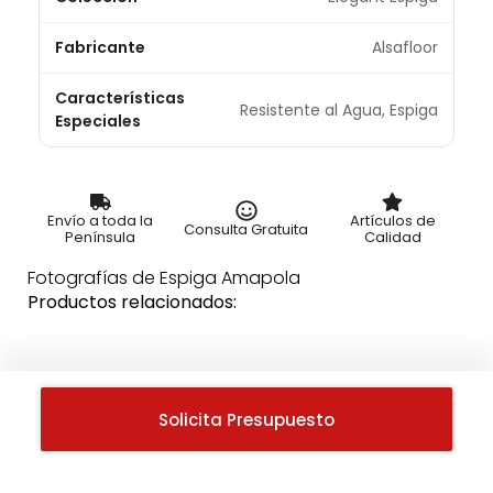
Fabricante
Alsafloor
Características
Resistente al Agua, Espiga
Especiales
Envío a toda la
Artículos de
Consulta Gratuita
Península
Calidad
Fotografías de Espiga Amapola
Productos relacionados:
Solicita Presupuesto