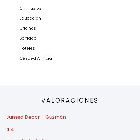
Gimnasios
Educación
Oficinas
Sanidad
Hoteles
Césped Artificial
VALORACIONES
Jumisa Decor - Guzmán
4.4