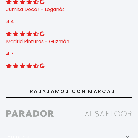
Jumisa Decor - Leganés
4.4
Madrid Pinturas - Guzmán
4.7
TRABAJAMOS CON MARCAS
Empresa