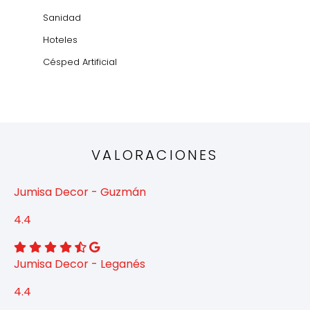
Sanidad
Hoteles
Césped Artificial
VALORACIONES
Jumisa Decor - Guzmán
4.4
Jumisa Decor - Leganés
4.4