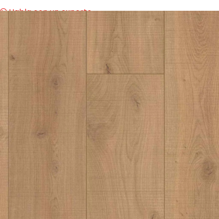
Habla con un experto