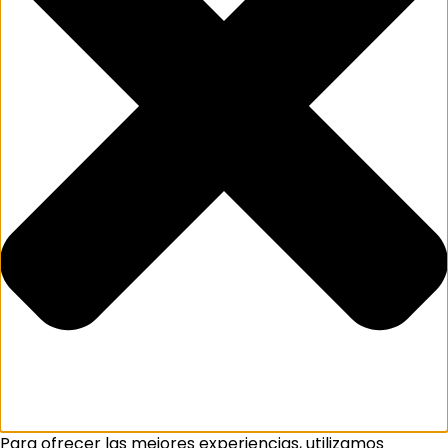
Para ofrecer las mejores experiencias, utilizamos