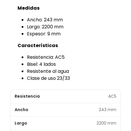
Medidas
Ancho: 243 mm
Largo: 2200 mm
Espesor: 9 mm
Características
Resistencia: AC5
Bisel: 4 lados
Resistente al agua
Clase de uso 23/33
Resistencia
AC5
Ancho
243 mm
Largo
2200 mm