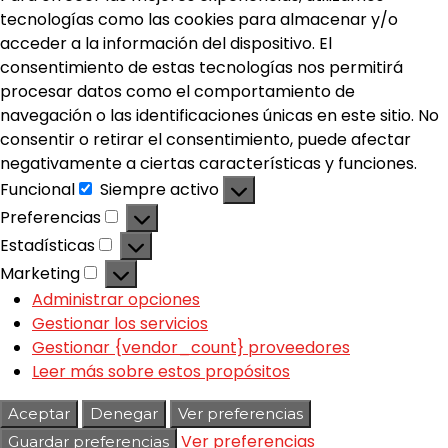
tecnologías como las cookies para almacenar y/o
acceder a la información del dispositivo. El
consentimiento de estas tecnologías nos permitirá
procesar datos como el comportamiento de
navegación o las identificaciones únicas en este sitio. No
consentir o retirar el consentimiento, puede afectar
negativamente a ciertas características y funciones.
Funcional
Siempre activo
Preferencias
Estadísticas
Marketing
Administrar opciones
Gestionar los servicios
Gestionar {vendor_count} proveedores
Leer más sobre estos propósitos
Aceptar
Denegar
Ver preferencias
Ver preferencias
Guardar preferencias