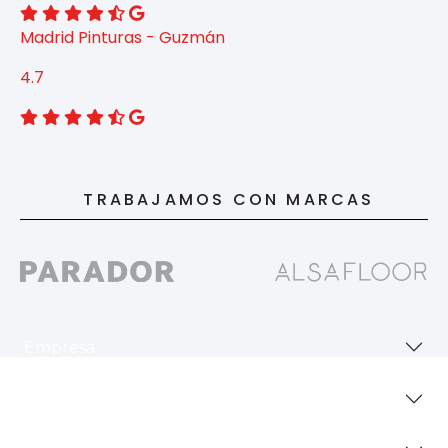
Madrid Pinturas - Guzmán
4.7
TRABAJAMOS CON MARCAS
Empresa
Revestimientos