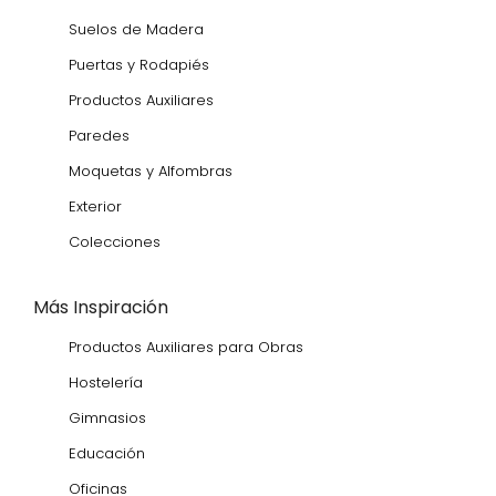
Suelos de Madera
Puertas y Rodapiés
Productos Auxiliares
Paredes
Moquetas y Alfombras
Exterior
Colecciones
Más Inspiración
Productos Auxiliares para Obras
Hostelería
Gimnasios
Educación
Oficinas