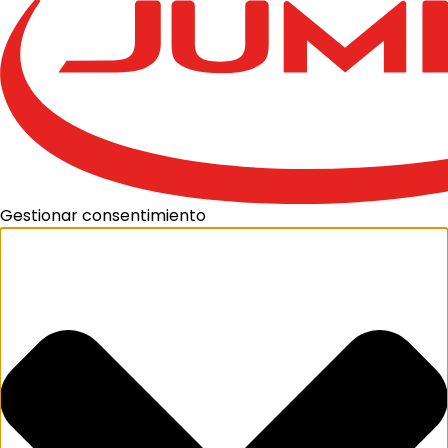
Gestionar consentimiento