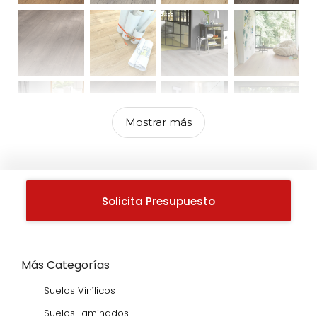
Mostrar más
Solicita Presupuesto
Más Categorías
Suelos Vinílicos
Suelos Laminados