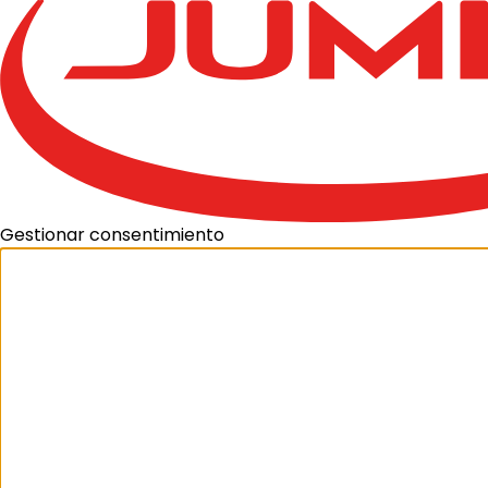
Gestionar consentimiento