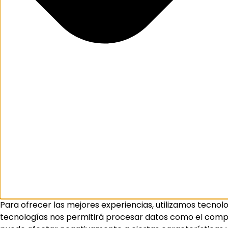
Para ofrecer las mejores experiencias, utilizamos tecnol
tecnologías nos permitirá procesar datos como el comport