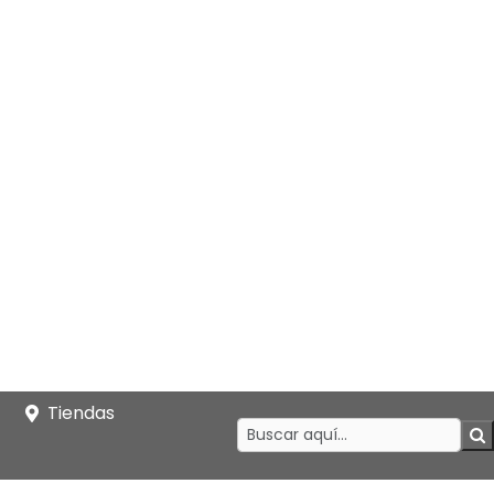
Tiendas