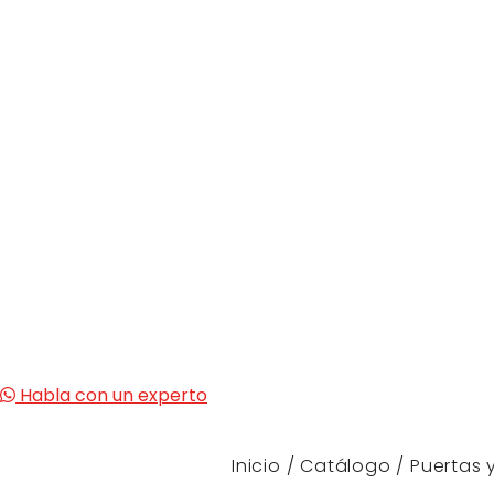
Habla con un experto
Inicio
/
Catálogo
/
Puertas 