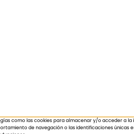
ogías como las cookies para almacenar y/o acceder a la i
amiento de navegación o las identificaciones únicas en e