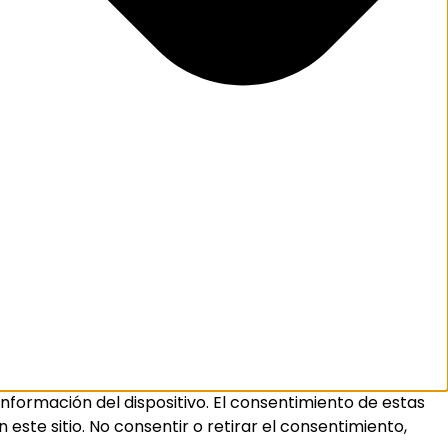
nformación del dispositivo. El consentimiento de estas
ste sitio. No consentir o retirar el consentimiento,