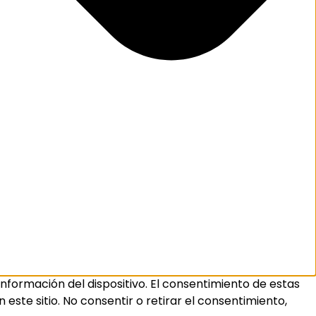
nformación del dispositivo. El consentimiento de estas
ste sitio. No consentir o retirar el consentimiento,