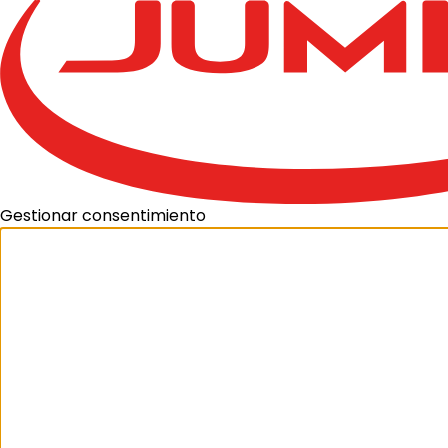
Gestionar consentimiento