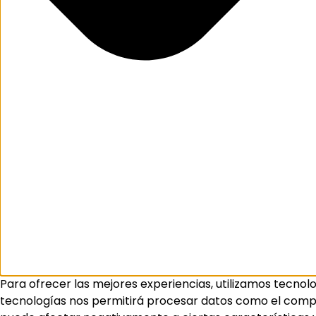
Para ofrecer las mejores experiencias, utilizamos tecnol
tecnologías nos permitirá procesar datos como el comport