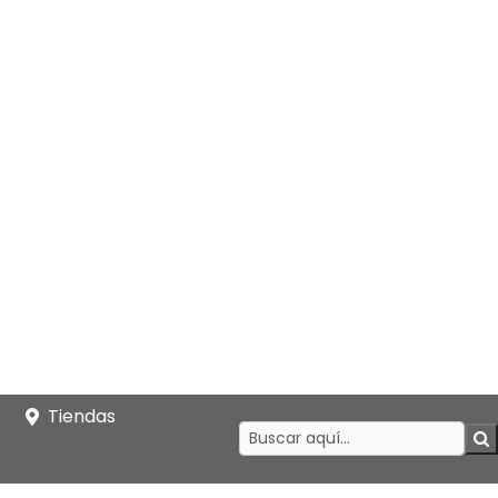
Tiendas