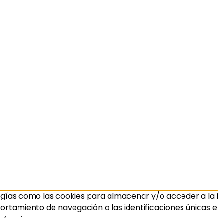
ogías como las cookies para almacenar y/o acceder a la i
amiento de navegación o las identificaciones únicas en e