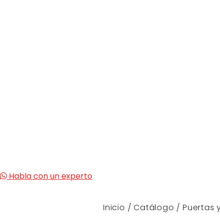
Habla con un experto
Inicio
/
Catálogo
/
Puertas 