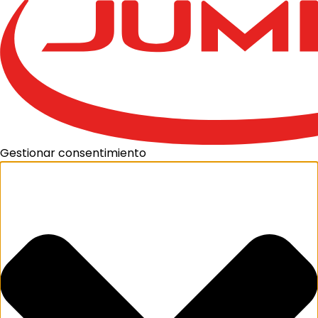
Gestionar consentimiento