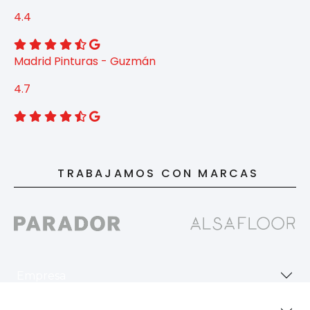
4.4
Madrid Pinturas - Guzmán
4.7
TRABAJAMOS CON MARCAS
Empresa