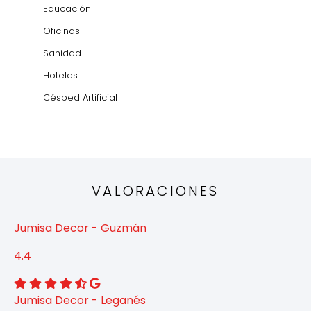
Educación
Oficinas
Sanidad
Hoteles
Césped Artificial
VALORACIONES
Jumisa Decor - Guzmán
4.4
Jumisa Decor - Leganés