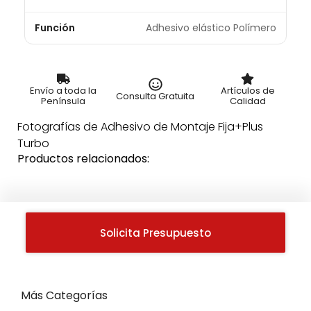
Función
Adhesivo elástico Polímero
Envío a toda la
Artículos de
Consulta Gratuita
Península
Calidad
Fotografías de Adhesivo de Montaje Fija+Plus
Turbo
Productos relacionados:
Solicita Presupuesto
Más Categorías