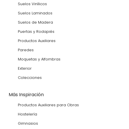
Suelos Vinílicos
Suelos Laminados
Suelos de Madera
Puertas y Rodapiés
Productos Auxiliares
Paredes
Moquetas y Alfombras
Exterior
Colecciones
Más Inspiración
Productos Auxiliares para Obras
Hostelería
Gimnasios