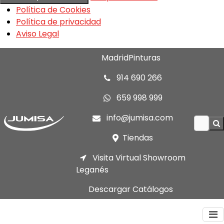
Política de Cookies
Política de privacidad
Aviso Legal
MadridPinturas
914 690 266
659 998 999
info@jumisa.com
Tiendas
Visita Virtual Showroom
Leganés
Descargar Catálogos