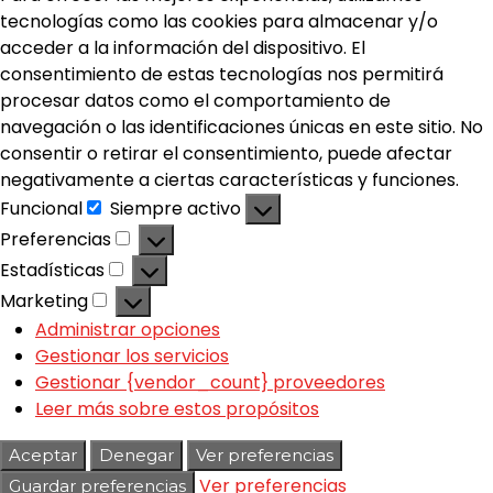
tecnologías como las cookies para almacenar y/o
acceder a la información del dispositivo. El
consentimiento de estas tecnologías nos permitirá
procesar datos como el comportamiento de
navegación o las identificaciones únicas en este sitio. No
consentir o retirar el consentimiento, puede afectar
negativamente a ciertas características y funciones.
Funcional
Siempre activo
Preferencias
Estadísticas
Marketing
Administrar opciones
Gestionar los servicios
Gestionar {vendor_count} proveedores
Leer más sobre estos propósitos
Aceptar
Denegar
Ver preferencias
Ver preferencias
Guardar preferencias