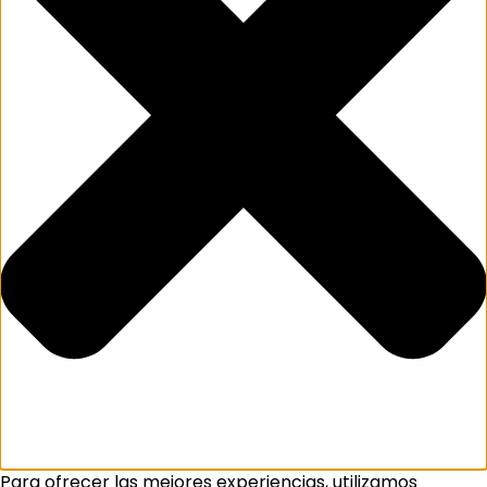
Para ofrecer las mejores experiencias, utilizamos