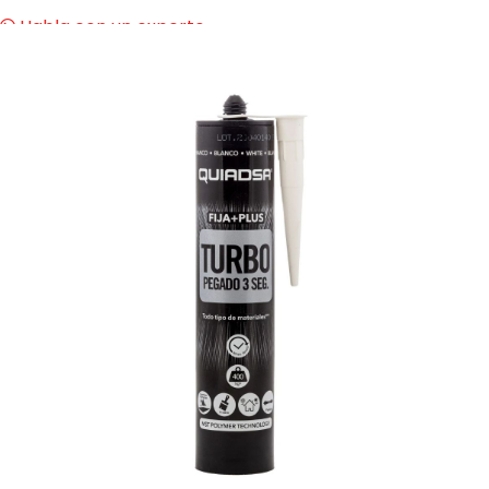
Habla con un experto