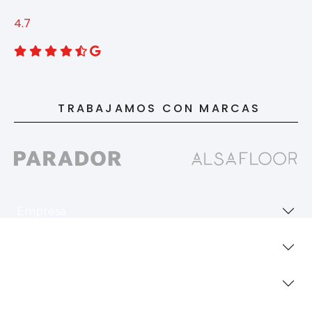
4.7
TRABAJAMOS CON MARCAS
Empresa
Revestimientos
Secciones