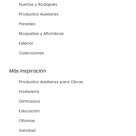
Puertas y Rodapiés
Productos Auxiliares
Paredes
Moquetas y Alfombras
Exterior
Colecciones
Más Inspiración
Productos Auxiliares para Obras
Hostelería
Gimnasios
Educación
Oficinas
Sanidad