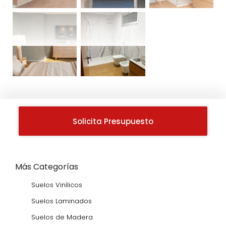
Solicita Presupuesto
Más Categorías
Suelos Vinílicos
Suelos Laminados
Suelos de Madera