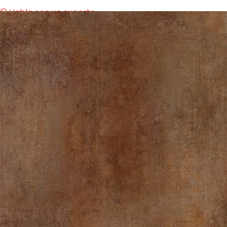
Habla con un experto