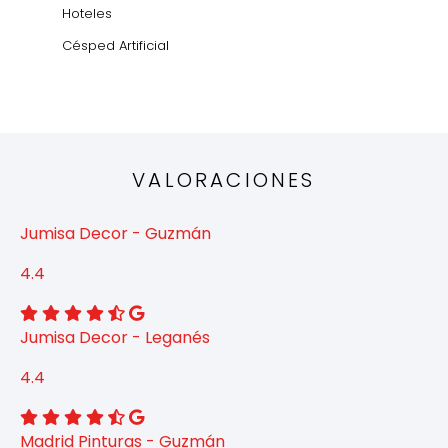
Hoteles
Césped Artificial
VALORACIONES
Jumisa Decor - Guzmán
4.4
Jumisa Decor - Leganés
4.4
Madrid Pinturas - Guzmán