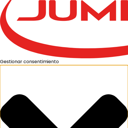
Gestionar consentimiento