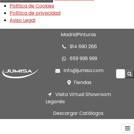
Política de Cookies
Política de privacidad
Aviso Legal
MadridPinturas
914 690 266
659 998 999
info@jumisa.com
Tiendas
Visita Virtual Showroom
Leganés
Descargar Catálogos