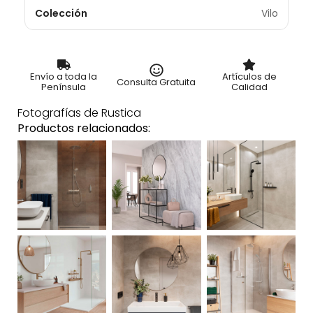
Colección
Vilo
Envío a toda la
Artículos de
Consulta Gratuita
Península
Calidad
Fotografías de Rustica
Productos relacionados: