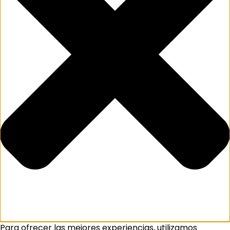
Para ofrecer las mejores experiencias, utilizamos