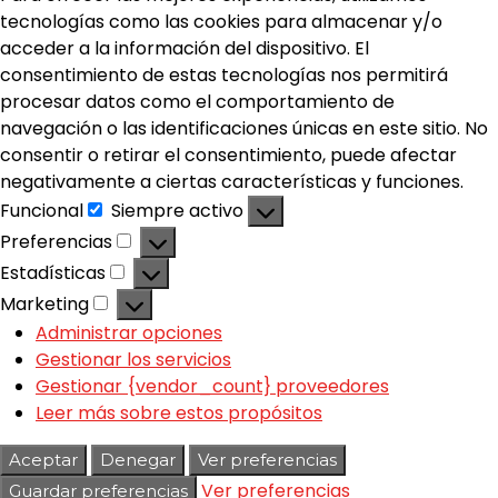
tecnologías como las cookies para almacenar y/o
acceder a la información del dispositivo. El
consentimiento de estas tecnologías nos permitirá
procesar datos como el comportamiento de
navegación o las identificaciones únicas en este sitio. No
consentir o retirar el consentimiento, puede afectar
negativamente a ciertas características y funciones.
Funcional
Siempre activo
Preferencias
Estadísticas
Marketing
Administrar opciones
Gestionar los servicios
Gestionar {vendor_count} proveedores
Leer más sobre estos propósitos
Aceptar
Denegar
Ver preferencias
Ver preferencias
Guardar preferencias