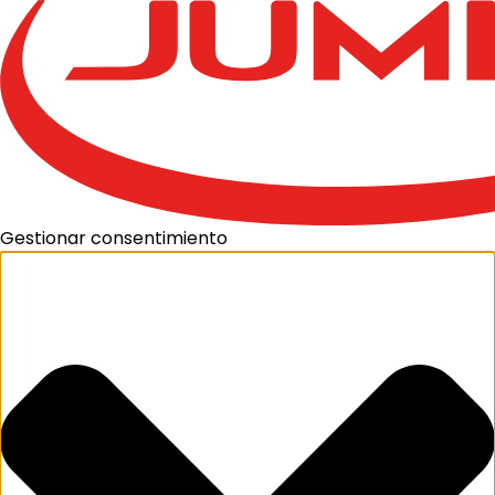
Gestionar consentimiento