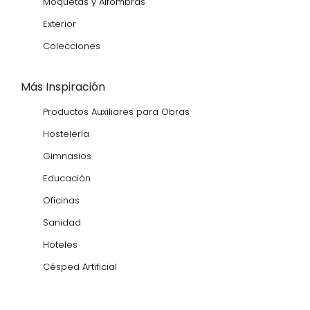
Moquetas y Alfombras
Exterior
Colecciones
Más Inspiración
Productos Auxiliares para Obras
Hostelería
Gimnasios
Educación
Oficinas
Sanidad
Hoteles
Césped Artificial