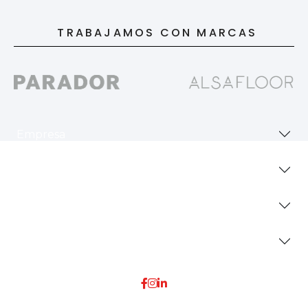
TRABAJAMOS CON MARCAS
Empresa
Revestimientos
Secciones
Dónde Estamos