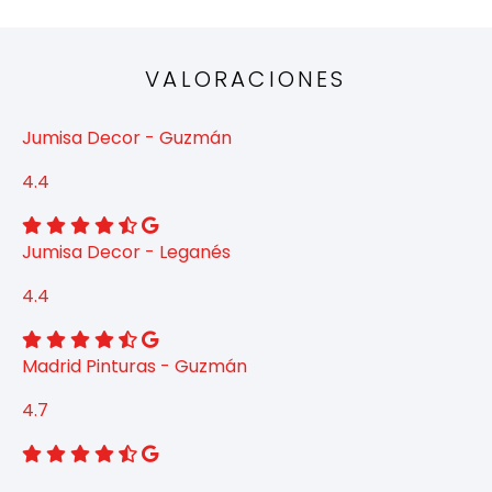
VALORACIONES
Jumisa Decor - Guzmán
4.4
Jumisa Decor - Leganés
4.4
Madrid Pinturas - Guzmán
4.7