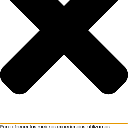
Para ofrecer las mejores experiencias, utilizamos