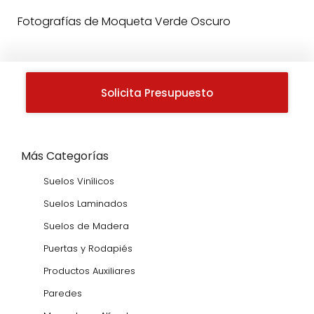
Fotografías de Moqueta Verde Oscuro
Solicita Presupuesto
Más Categorías
Suelos Vinílicos
Suelos Laminados
Suelos de Madera
Puertas y Rodapiés
Productos Auxiliares
Paredes