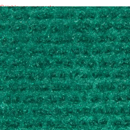
Habla con un experto