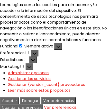
tecnologías como las cookies para almacenar y/o
acceder a la información del dispositivo. El
consentimiento de estas tecnologías nos permitirá
procesar datos como el comportamiento de
navegación o las identificaciones únicas en este sitio. No
consentir o retirar el consentimiento, puede afectar
negativamente a ciertas características y funciones.
Funcional
Siempre activo
Preferencias
Estadísticas
Marketing
Administrar opciones
Gestionar los servicios
Gestionar {vendor_count} proveedores
Leer más sobre estos propósitos
Aceptar
Denegar
Ver preferencias
Ver preferencias
Guardar preferencias