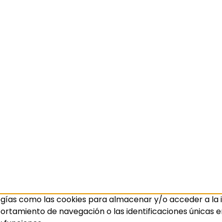
ogías como las cookies para almacenar y/o acceder a la i
amiento de navegación o las identificaciones únicas en e