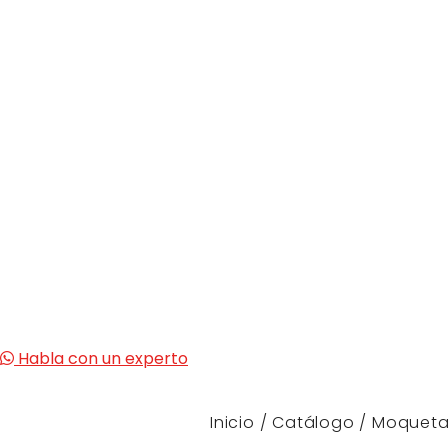
Habla con un experto
Inicio
/
Catálogo
/
Moqueta