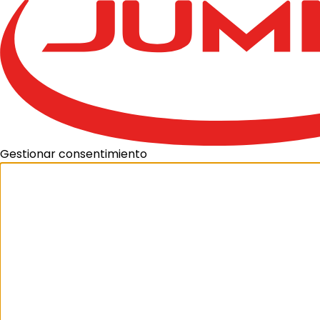
Gestionar consentimiento