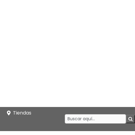
Tiendas