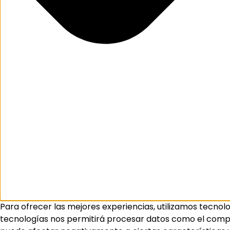
Para ofrecer las mejores experiencias, utilizamos tecnol
tecnologías nos permitirá procesar datos como el comport