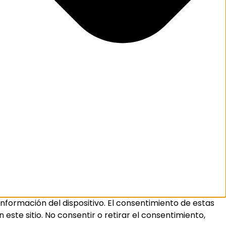
nformación del dispositivo. El consentimiento de estas
ste sitio. No consentir o retirar el consentimiento,